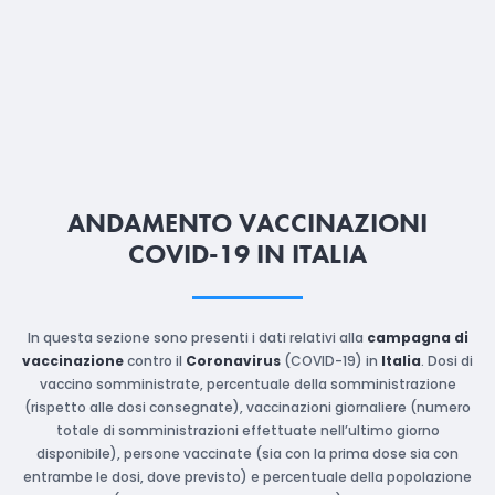
ANDAMENTO VACCINAZIONI
COVID-19 IN ITALIA
In questa sezione sono presenti i dati relativi alla
campagna di
vaccinazione
contro il
Coronavirus
(COVID-19) in
Italia
. Dosi di
vaccino somministrate, percentuale della somministrazione
(rispetto alle dosi consegnate), vaccinazioni giornaliere (numero
totale di somministrazioni effettuate nell’ultimo giorno
disponibile), persone vaccinate (sia con la prima dose sia con
entrambe le dosi, dove previsto) e percentuale della popolazione