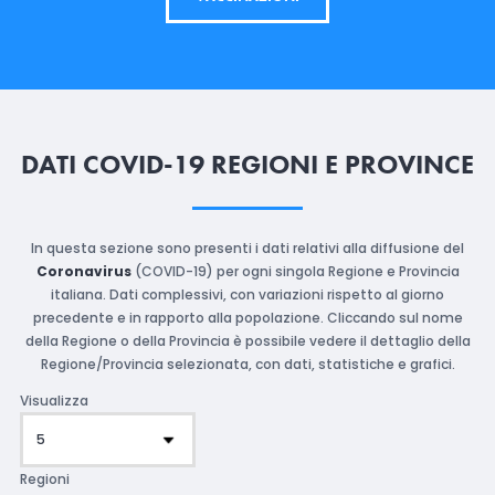
DATI COVID-19 REGIONI E PROVINCE
In questa sezione sono presenti i dati relativi alla diffusione del
Coronavirus
(COVID-19) per ogni singola Regione e Provincia
italiana. Dati complessivi, con variazioni rispetto al giorno
precedente e in rapporto alla popolazione. Cliccando sul nome
della Regione o della Provincia è possibile vedere il dettaglio della
Regione/Provincia selezionata, con dati, statistiche e grafici.
Visualizza
Regioni