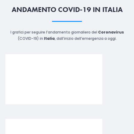
ANDAMENTO COVID-19 IN ITALIA
I grafici per seguire l’andamento giornaliero del
Coronavirus
(COVID-19) in
Italia
, dall’inizio dell’emergenza a oggi.