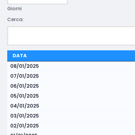
Giorni
Cerca:
DATA
08/01/2025
07/01/2025
06/01/2025
05/01/2025
04/01/2025
03/01/2025
02/01/2025