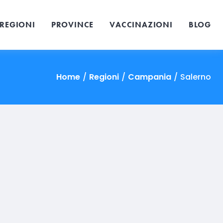
REGIONI
PROVINCE
VACCINAZIONI
BLOG
Home
/
Regioni
/
Campania
/
Salerno