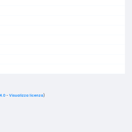
4.0
-
Visualizza licenza
)