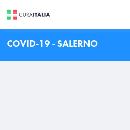
COVID-19 - SALERNO