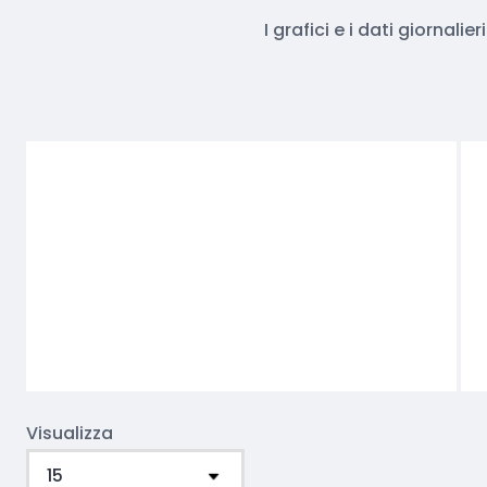
I grafici e i dati giornal
Visualizza