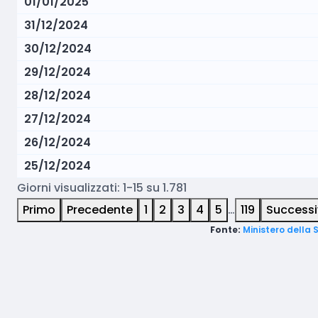
01/01/2025
31/12/2024
30/12/2024
29/12/2024
28/12/2024
27/12/2024
26/12/2024
25/12/2024
Giorni visualizzati: 1-15 su 1.781
Primo
Precedente
1
2
3
4
5
…
119
Success
Fonte:
Ministero della 