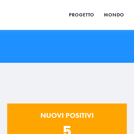
PROGETTO
MONDO
NUOVI POSITIVI
5