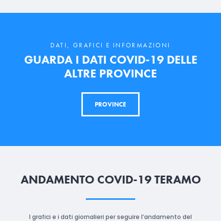
DATI, GRAFICI E INFORMAZIONI
GUARDA I DATI COVID-19 DELLE
ALTRE PROVINCE
PROVINCE
ANDAMENTO COVID-19 TERAMO
I grafici e i dati giornalieri per seguire l’andamento del