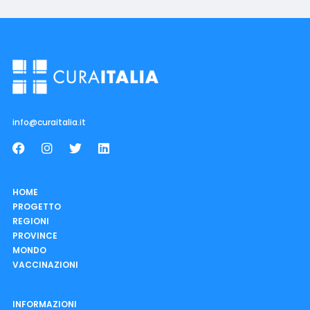
info@curaitalia.it
HOME
PROGETTO
REGIONI
PROVINCE
MONDO
VACCINAZIONI
INFORMAZIONI