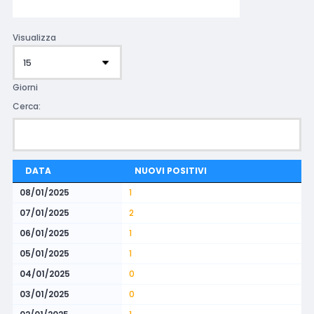
Visualizza
Giorni
Cerca:
DATA
NUOVI POSITIVI
08/01/2025
1
07/01/2025
2
06/01/2025
1
05/01/2025
1
04/01/2025
0
03/01/2025
0