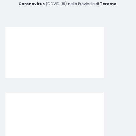
Coronavirus
(COVID-19) nella Provincia di
Teramo
.