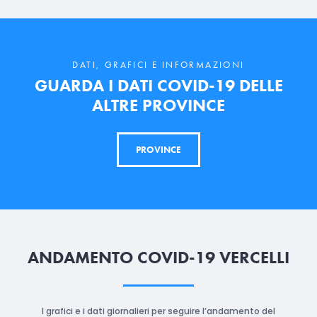
DATI, GRAFICI E INFORMAZIONI
GUARDA I DATI COVID-19 DELLE
ALTRE PROVINCE
PROVINCE
ANDAMENTO COVID-19 VERCELLI
I grafici e i dati giornalieri per seguire l’andamento del