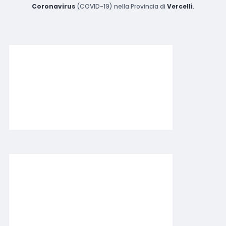
Coronavirus
(COVID-19) nella Provincia di
Vercelli
.