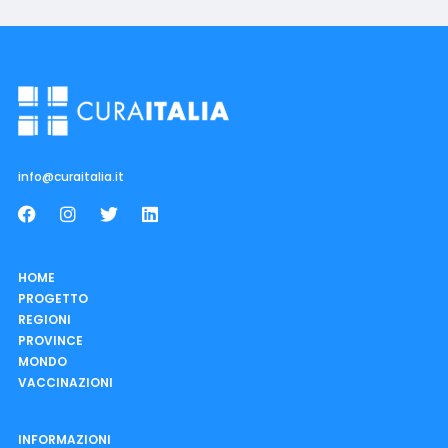
info@curaitalia.it
HOME
PROGETTO
REGIONI
PROVINCE
MONDO
VACCINAZIONI
INFORMAZIONI