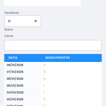
Visualizza
Giorni
Cerca:
DATA
NUOVI POSITIVI
08/01/2025
2
07/01/2025
0
06/01/2025
0
05/01/2025
1
04/01/2025
1
03/01/2025
0