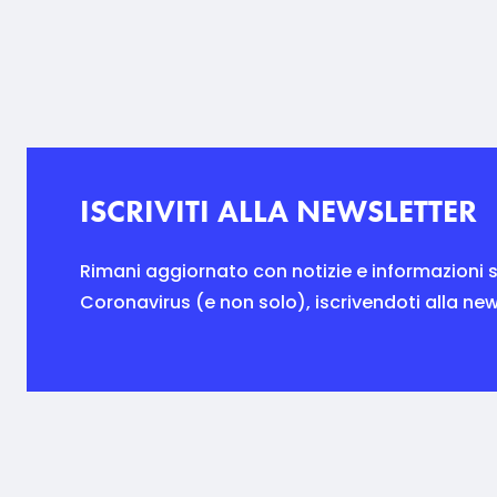
ISCRIVITI ALLA NEWSLETTER
Rimani aggiornato con notizie e informazioni s
Coronavirus (e non solo), iscrivendoti alla new