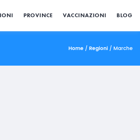
IONI
PROVINCE
VACCINAZIONI
BLOG
Home
/
Regioni
/
Marche