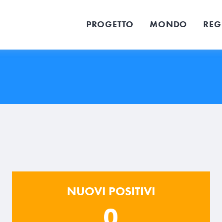
PROGETTO
MONDO
REG
NUOVI POSITIVI
0