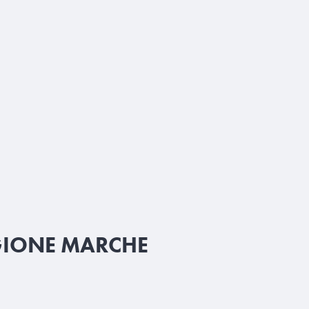
GIONE MARCHE