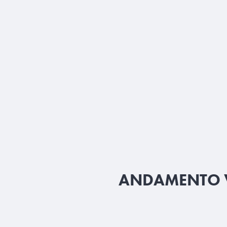
ANDAMENTO V