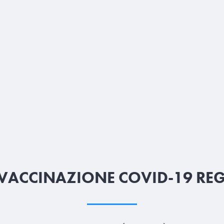
ACCINAZIONE COVID-19 RE