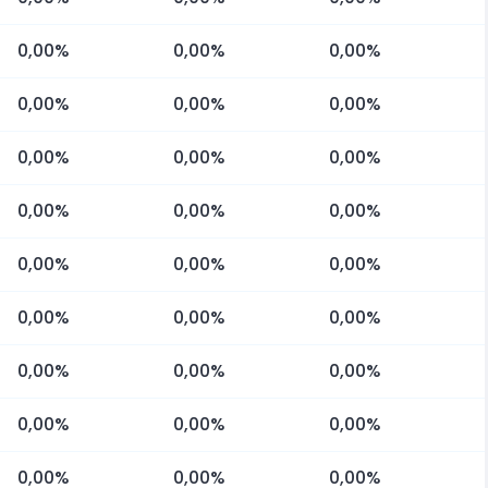
0,00%
0,00%
0,00%
0,00%
0,00%
0,00%
0,00%
0,00%
0,00%
0,00%
0,00%
0,00%
0,00%
0,00%
0,00%
0,00%
0,00%
0,00%
0,00%
0,00%
0,00%
0,00%
0,00%
0,00%
0,00%
0,00%
0,00%