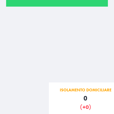
ISOLAMENTO DOMICILIARE
0
(
+0
)