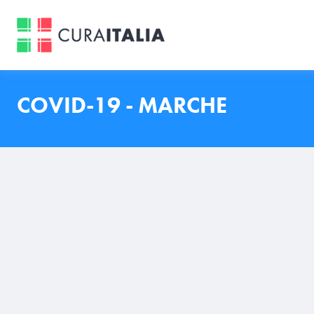
COVID-19 - MARCHE