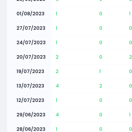
01/08/2023
1
0
1
27/07/2023
1
0
0
24/07/2023
1
0
0
20/07/2023
2
0
2
19/07/2023
2
1
0
13/07/2023
4
2
0
12/07/2023
1
0
0
29/06/2023
4
0
1
28/06/2023
1
0
0