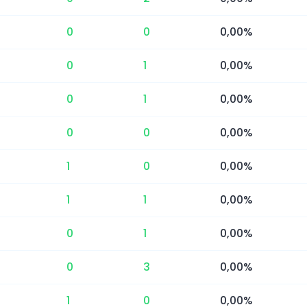
0
0
0,00%
0
1
0,00%
0
1
0,00%
0
0
0,00%
1
0
0,00%
1
1
0,00%
0
1
0,00%
0
3
0,00%
1
0
0,00%