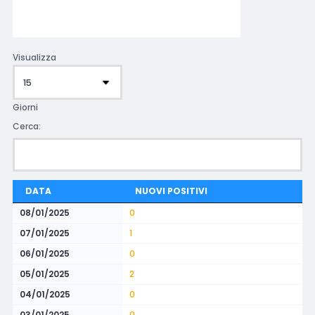
Visualizza
Giorni
Cerca:
DATA
NUOVI POSITIVI
08/01/2025
0
07/01/2025
1
06/01/2025
0
05/01/2025
2
04/01/2025
0
03/01/2025
0