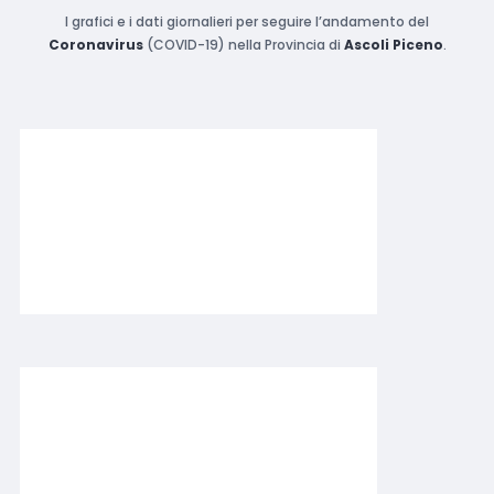
I grafici e i dati giornalieri per seguire l’andamento del
Coronavirus
(COVID-19) nella Provincia di
Ascoli Piceno
.