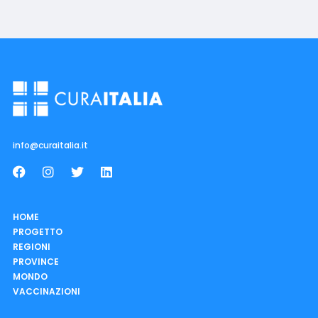
info@curaitalia.it
HOME
PROGETTO
REGIONI
PROVINCE
MONDO
VACCINAZIONI