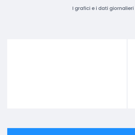
I grafici e i dati giornali