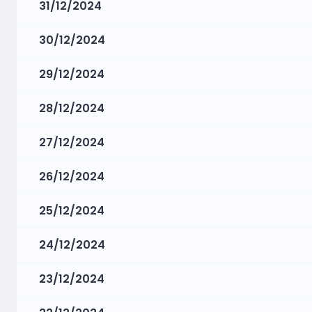
31/12/2024
30/12/2024
29/12/2024
28/12/2024
27/12/2024
26/12/2024
25/12/2024
24/12/2024
23/12/2024