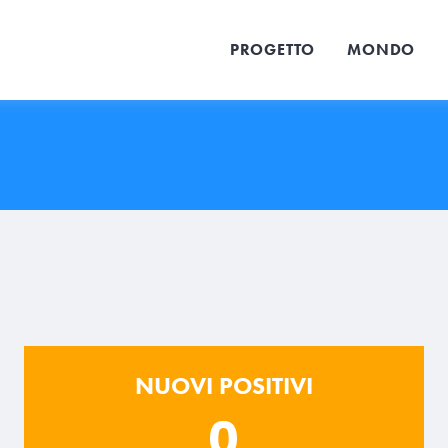
PROGETTO
MONDO
NUOVI POSITIVI
0