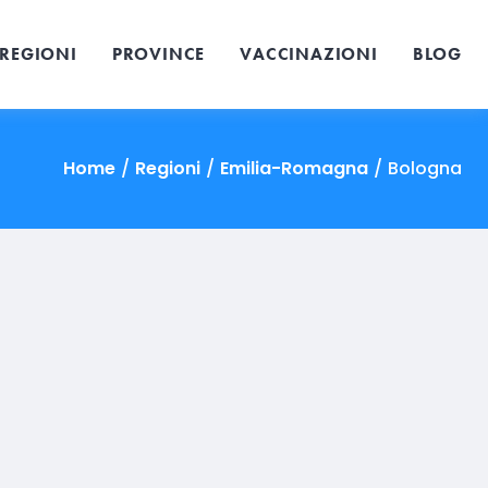
REGIONI
PROVINCE
VACCINAZIONI
BLOG
Home
/
Regioni
/
Emilia-Romagna
/
Bologna