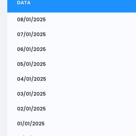
DATA
08/01/2025
07/01/2025
06/01/2025
05/01/2025
04/01/2025
03/01/2025
02/01/2025
01/01/2025