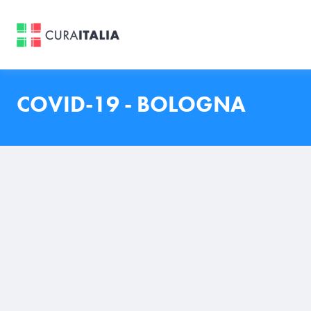
COVID-19 - BOLOGNA