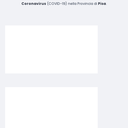
Coronavirus
(COVID-19) nella Provincia di
Pisa
.