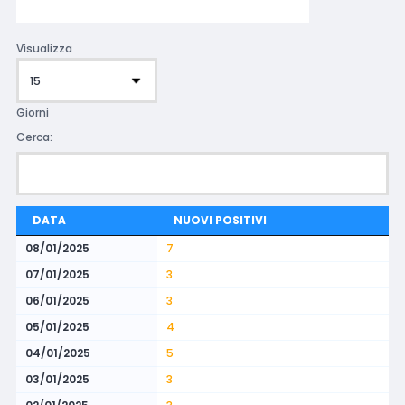
Visualizza
Giorni
Cerca:
DATA
NUOVI POSITIVI
08/01/2025
7
07/01/2025
3
06/01/2025
3
05/01/2025
4
04/01/2025
5
03/01/2025
3