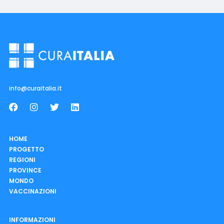
info@curaitalia.it
HOME
PROGETTO
REGIONI
PROVINCE
MONDO
VACCINAZIONI
INFORMAZIONI