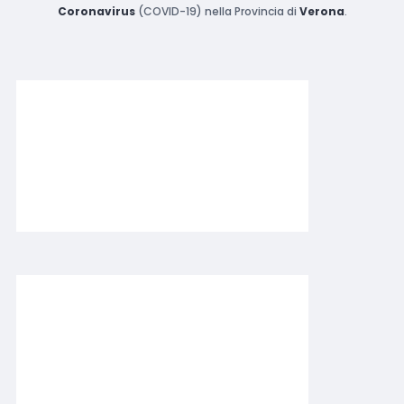
Coronavirus
(COVID-19) nella Provincia di
Verona
.