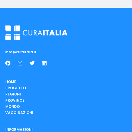
info@curaitalia.it
HOME
PROGETTO
REGIONI
PROVINCE
MONDO
VACCINAZIONI
INFORMAZIONI