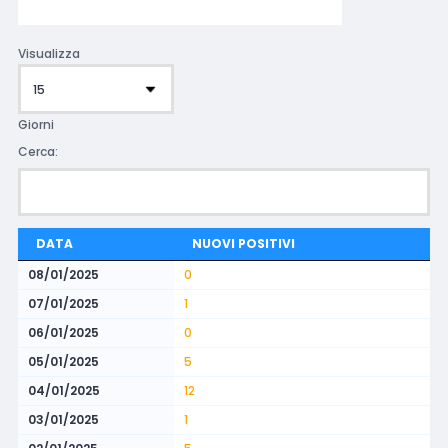
Visualizza
Giorni
Cerca:
DATA
NUOVI POSITIVI
08/01/2025
0
07/01/2025
1
06/01/2025
0
05/01/2025
5
04/01/2025
12
03/01/2025
1