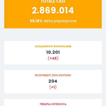
TOTALE CASI
2.869.014
59,18%
della popolazione
ISOLAMENTO DOMICILIARE
10.201
(
+46
)
RICOVERATI CON SINTOMI
204
(
+1
)
TERAPIA INTENSIVA