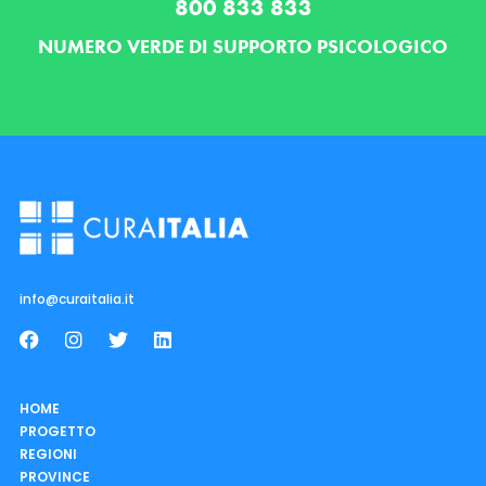
800 833 833
NUMERO VERDE DI SUPPORTO PSICOLOGICO
info@curaitalia.it
HOME
PROGETTO
REGIONI
PROVINCE