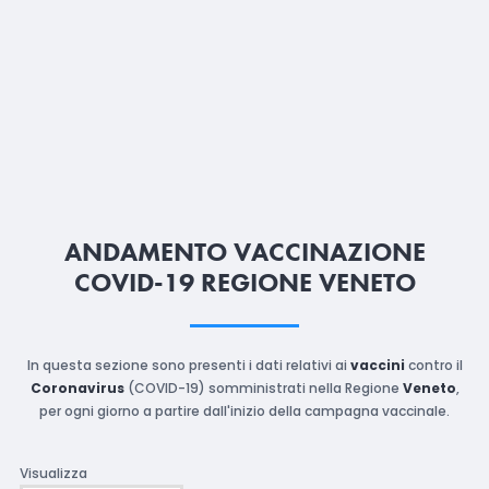
ANDAMENTO VACCINAZIONE
COVID-19 REGIONE VENETO
In questa sezione sono presenti i dati relativi ai
vaccini
contro il
Coronavirus
(COVID-19) somministrati nella Regione
Veneto
,
per ogni giorno a partire dall'inizio della campagna vaccinale.
Visualizza