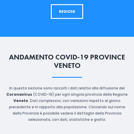
REGIONI
ANDAMENTO COVID-19 PROVINCE
VENETO
In questa sezione sono raccolti i dati relativi alla diffusione del
Coronavirus
(COVID-19) per ogni singola provincia della Regione
Veneto
. Dati complessivi, con variazioni rispetto al giorno
precedente e in rapporto alla popolazione. Cliccando sul nome
della Provincia è possibile vedere il dettaglio della Provincia
selezionata, con dati, statistiche e grafici.