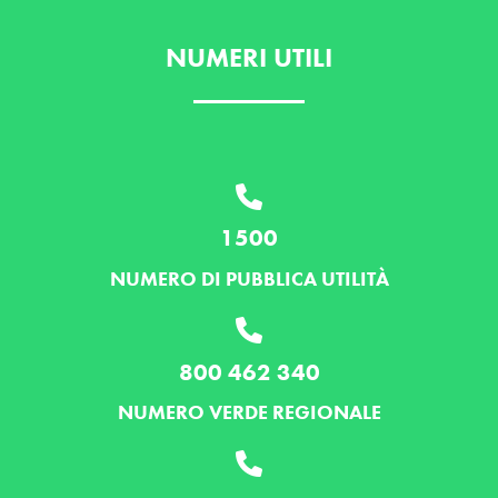
NUMERI UTILI
1500
NUMERO DI PUBBLICA UTILITÀ
800 462 340
NUMERO VERDE REGIONALE