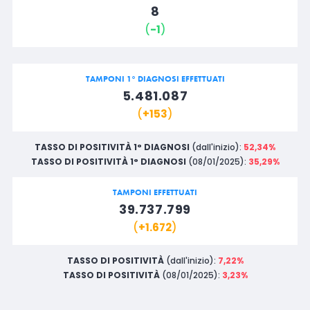
8
(
-1
)
TAMPONI 1° DIAGNOSI EFFETTUATI
5.481.087
(
+153
)
TASSO DI POSITIVITÀ 1° DIAGNOSI
(dall'inizio):
52,34%
TASSO DI POSITIVITÀ 1° DIAGNOSI
(08/01/2025):
35,29%
TAMPONI EFFETTUATI
39.737.799
(
+1.672
)
TASSO DI POSITIVITÀ
(dall'inizio):
7,22%
TASSO DI POSITIVITÀ
(08/01/2025):
3,23%