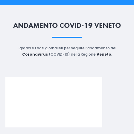
ANDAMENTO COVID-19 VENETO
I grafici e i dati giornalieri per seguire l’andamento del
Coronavirus
(COVID-19) nella Regione
Veneto
.