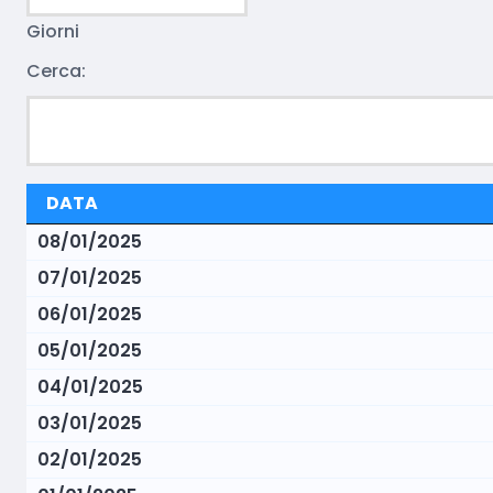
Giorni
Cerca:
DATA
08/01/2025
07/01/2025
06/01/2025
05/01/2025
04/01/2025
03/01/2025
02/01/2025