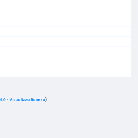
4.0
-
Visualizza licenza
)