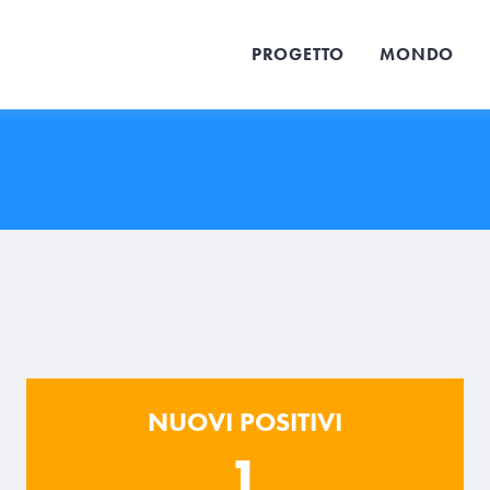
PROGETTO
MONDO
NUOVI POSITIVI
1