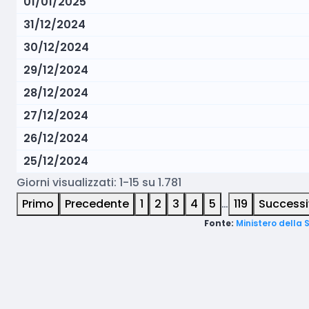
01/01/2025
31/12/2024
30/12/2024
29/12/2024
28/12/2024
27/12/2024
26/12/2024
25/12/2024
Giorni visualizzati: 1-15 su 1.781
Primo
Precedente
1
2
3
4
5
…
119
Success
Fonte:
Ministero della 