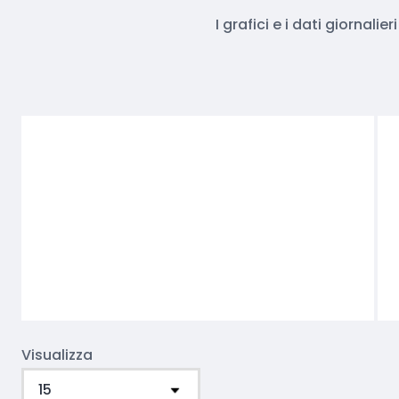
I grafici e i dati giornali
Visualizza