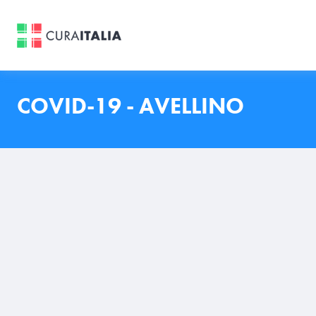
COVID-19 - AVELLINO