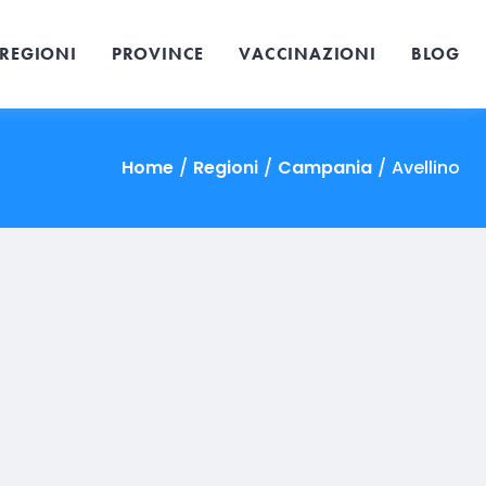
REGIONI
PROVINCE
VACCINAZIONI
BLOG
Home
/
Regioni
/
Campania
/
Avellino