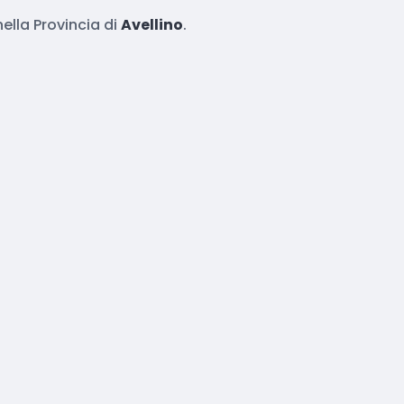
ella Provincia di
Avellino
.