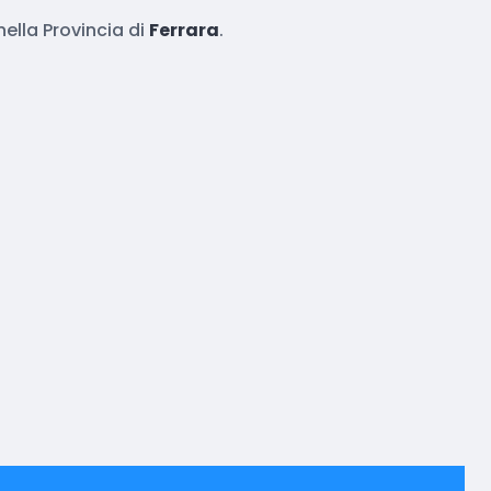
ella Provincia di
Ferrara
.