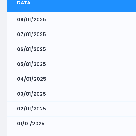
DATA
08/01/2025
07/01/2025
06/01/2025
05/01/2025
04/01/2025
03/01/2025
02/01/2025
01/01/2025