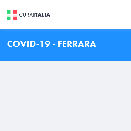
COVID-19 - FERRARA