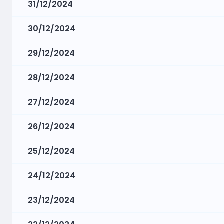
31/12/2024
30/12/2024
29/12/2024
28/12/2024
27/12/2024
26/12/2024
25/12/2024
24/12/2024
23/12/2024