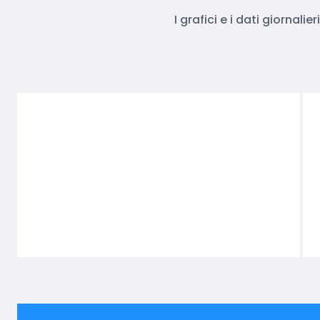
I grafici e i dati giornal