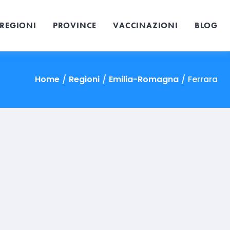
REGIONI
PROVINCE
VACCINAZIONI
BLOG
Home
/
Regioni
/
Emilia-Romagna
/
Ferrara