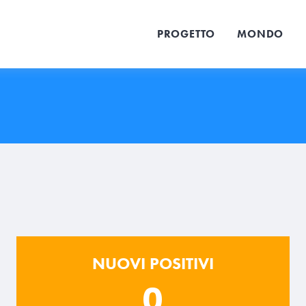
PROGETTO
MONDO
NUOVI POSITIVI
0