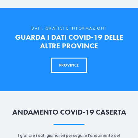
DATI, GRAFICI E INFORMAZIONI
GUARDA I DATI COVID-19 DELLE
ALTRE PROVINCE
PROVINCE
ANDAMENTO COVID-19 CASERTA
I grafici e i dati giornalieri per seguire l’andamento del