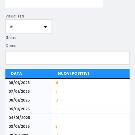
Visualizza
Giorni
Cerca:
DATA
NUOVI POSITIVI
08/01/2025
4
07/01/2025
2
06/01/2025
0
05/01/2025
1
04/01/2025
1
03/01/2025
3