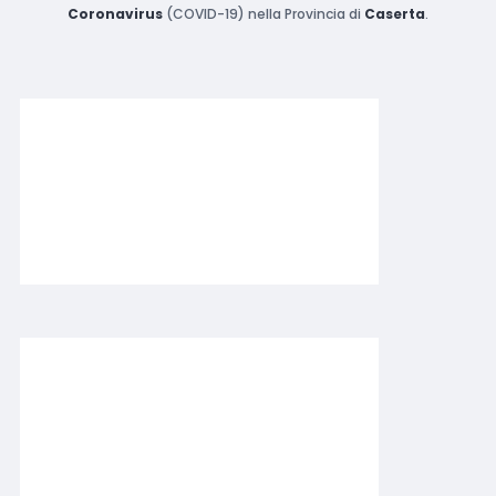
Coronavirus
(COVID-19) nella Provincia di
Caserta
.