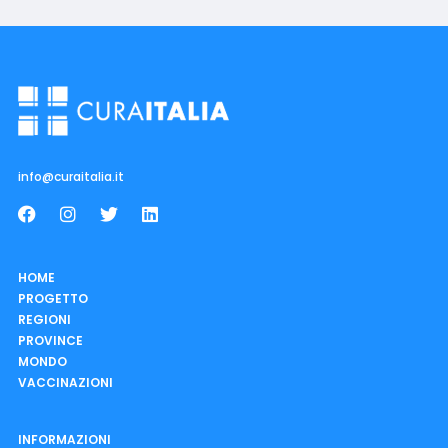
info@curaitalia.it
HOME
PROGETTO
REGIONI
PROVINCE
MONDO
VACCINAZIONI
INFORMAZIONI