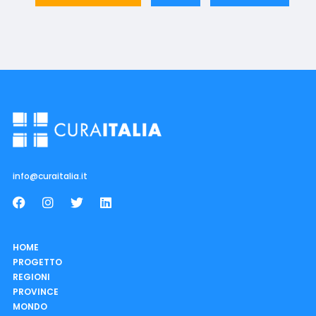
info@curaitalia.it
HOME
PROGETTO
REGIONI
PROVINCE
MONDO