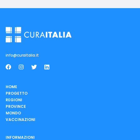
info@curaitalia.it
HOME
PROGETTO
REGIONI
PROVINCE
MONDO
VACCINAZIONI
INFORMAZIONI