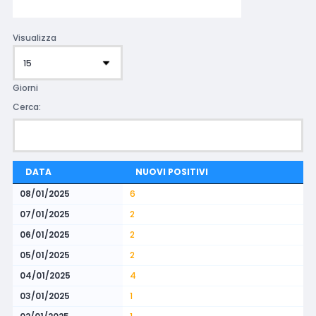
Visualizza
Giorni
Cerca:
DATA
NUOVI POSITIVI
08/01/2025
6
07/01/2025
2
06/01/2025
2
05/01/2025
2
04/01/2025
4
03/01/2025
1