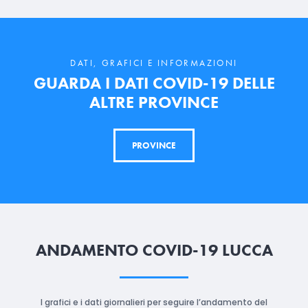
DATI, GRAFICI E INFORMAZIONI
GUARDA I DATI COVID-19 DELLE
ALTRE PROVINCE
PROVINCE
ANDAMENTO COVID-19 LUCCA
I grafici e i dati giornalieri per seguire l’andamento del