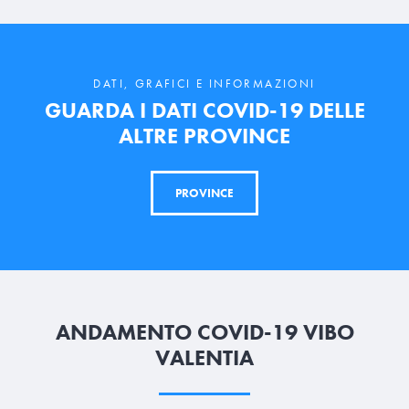
DATI, GRAFICI E INFORMAZIONI
GUARDA I DATI COVID-19 DELLE
ALTRE PROVINCE
PROVINCE
ANDAMENTO COVID-19 VIBO
VALENTIA