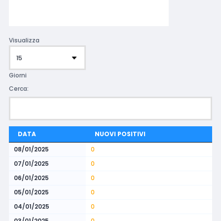
Visualizza
Giorni
Cerca:
DATA
NUOVI POSITIVI
08/01/2025
0
07/01/2025
0
06/01/2025
0
05/01/2025
0
04/01/2025
0
03/01/2025
0