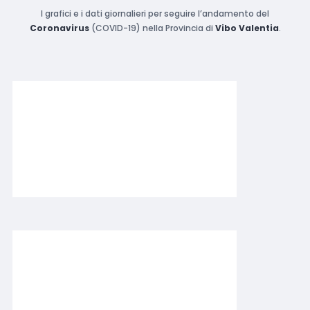
I grafici e i dati giornalieri per seguire l’andamento del
Coronavirus
(COVID-19) nella Provincia di
Vibo Valentia
.