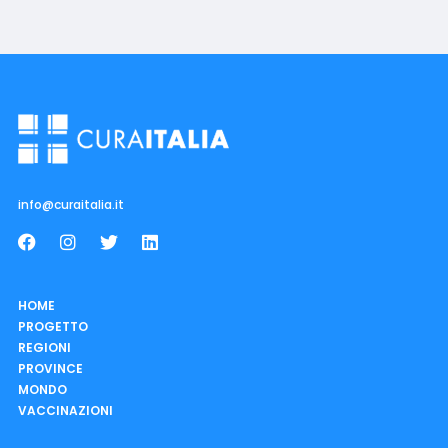
info@curaitalia.it
HOME
PROGETTO
REGIONI
PROVINCE
MONDO
VACCINAZIONI