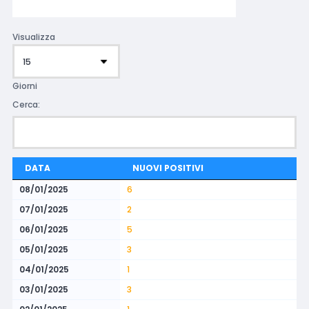
Visualizza
Giorni
Cerca:
DATA
NUOVI POSITIVI
08/01/2025
6
07/01/2025
2
06/01/2025
5
05/01/2025
3
04/01/2025
1
03/01/2025
3