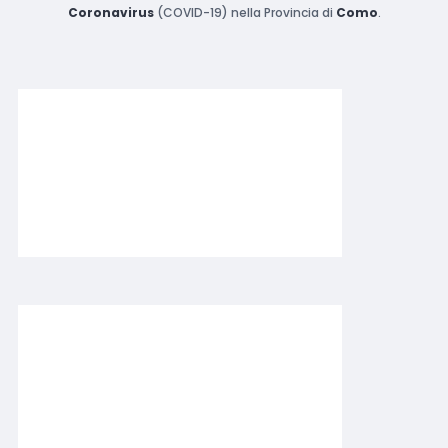
Coronavirus
(COVID-19) nella Provincia di
Como
.