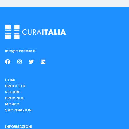
info@curaitalia.it
HOME
PROGETTO
REGIONI
PROVINCE
MONDO
VACCINAZIONI
INFORMAZIONI