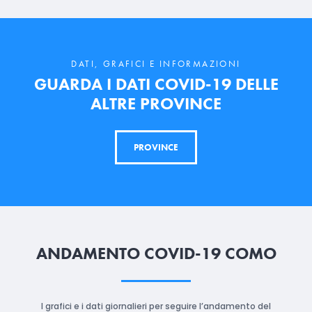
DATI, GRAFICI E INFORMAZIONI
GUARDA I DATI COVID-19 DELLE
ALTRE PROVINCE
PROVINCE
ANDAMENTO COVID-19 COMO
I grafici e i dati giornalieri per seguire l’andamento del