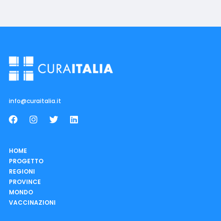
info@curaitalia.it
HOME
PROGETTO
REGIONI
PROVINCE
MONDO
VACCINAZIONI