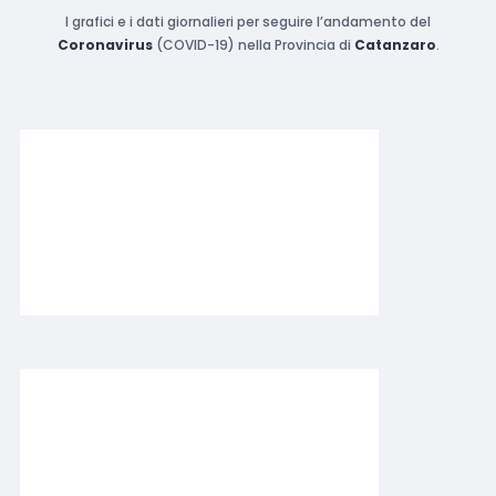
I grafici e i dati giornalieri per seguire l’andamento del
Coronavirus
(COVID-19) nella Provincia di
Catanzaro
.