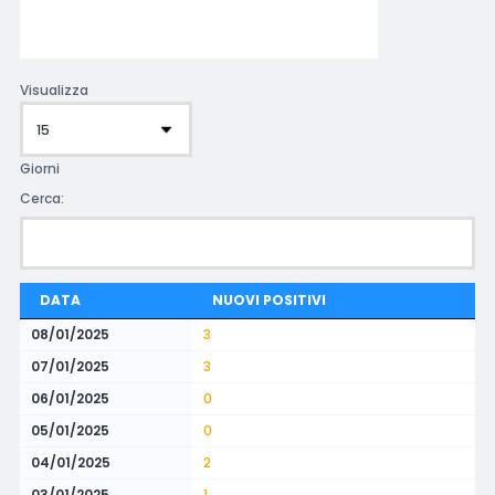
Visualizza
Giorni
Cerca:
DATA
NUOVI POSITIVI
08/01/2025
3
07/01/2025
3
06/01/2025
0
05/01/2025
0
04/01/2025
2
03/01/2025
1