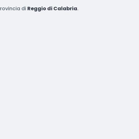
rovincia di
Reggio di Calabria
.