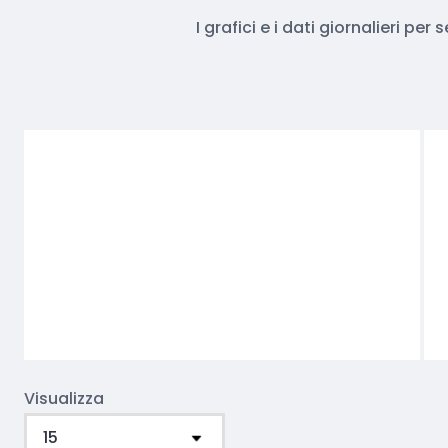
I grafici e i dati giornalieri pe
Visualizza