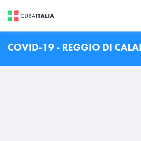
COVID-19 - REGGIO DI CALA