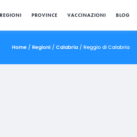
REGIONI
PROVINCE
VACCINAZIONI
BLOG
Home
/
Regioni
/
Calabria
/
Reggio di Calabria