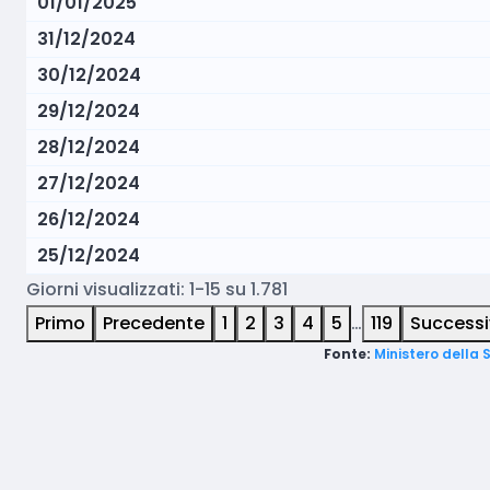
01/01/2025
31/12/2024
30/12/2024
29/12/2024
28/12/2024
27/12/2024
26/12/2024
25/12/2024
Giorni visualizzati: 1-15 su 1.781
Primo
Precedente
1
2
3
4
5
…
119
Success
Fonte:
Ministero della 