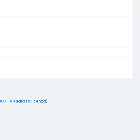
4.0
-
Visualizza licenza
)