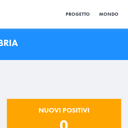
PROGETTO
MONDO
BRIA
NUOVI POSITIVI
0