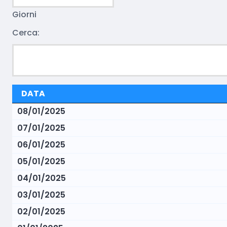
Giorni
Cerca:
DATA
08/01/2025
07/01/2025
06/01/2025
05/01/2025
04/01/2025
03/01/2025
02/01/2025