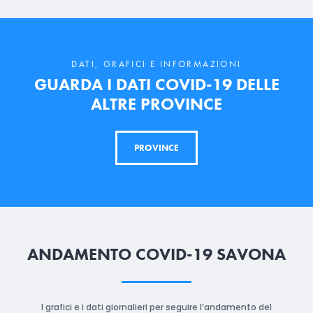
DATI, GRAFICI E INFORMAZIONI
GUARDA I DATI COVID-19 DELLE
ALTRE PROVINCE
PROVINCE
ANDAMENTO COVID-19 SAVONA
I grafici e i dati giornalieri per seguire l’andamento del