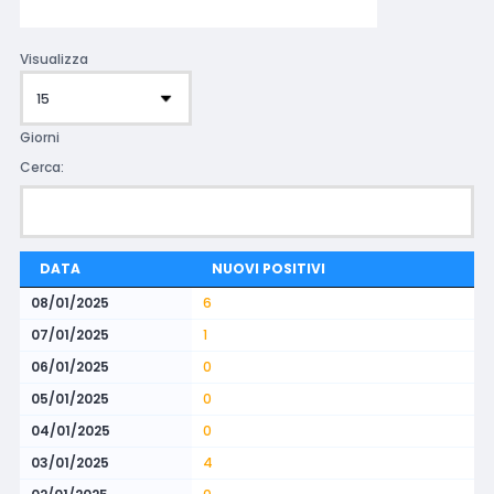
Visualizza
Giorni
Cerca:
DATA
NUOVI POSITIVI
08/01/2025
6
07/01/2025
1
06/01/2025
0
05/01/2025
0
04/01/2025
0
03/01/2025
4