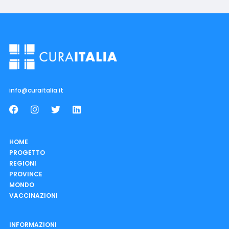
info@curaitalia.it
HOME
PROGETTO
REGIONI
PROVINCE
MONDO
VACCINAZIONI
INFORMAZIONI