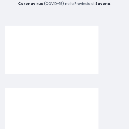
Coronavirus
(COVID-19) nella Provincia di
Savona
.