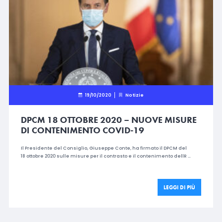
19/10/2020
Notizie
DPCM 18 OTTOBRE 2020 – NUOVE MISURE
DI CONTENIMENTO COVID-19
Il Presidente del Consiglio, Giuseppe Conte, ha firmato il DPCM del
18 ottobre 2020 sulle misure per il contrasto e il contenimento dellR …
LEGGI DI PIÙ