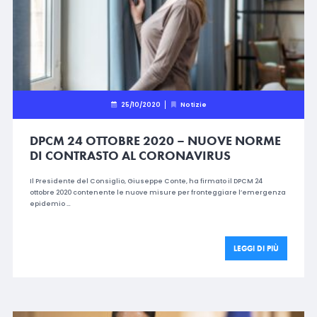
25/10/2020
Notizie
DPCM 24 OTTOBRE 2020 – NUOVE NORME
DI CONTRASTO AL CORONAVIRUS
Il Presidente del Consiglio, Giuseppe Conte, ha firmato il DPCM 24
ottobre 2020 contenente le nuove misure per fronteggiare l’emergenza
epidemio …
LEGGI DI PIÙ