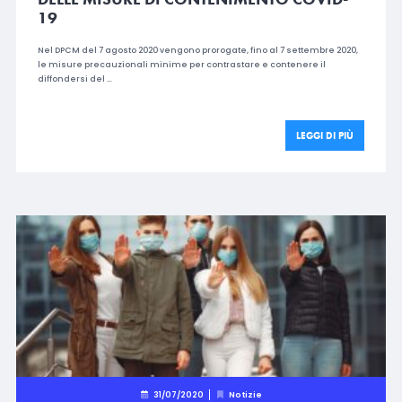
19
Nel DPCM del 7 agosto 2020 vengono prorogate, fino al 7 settembre 2020,
le misure precauzionali minime per contrastare e contenere il
diffondersi del …
LEGGI DI PIÙ
31/07/2020
Notizie