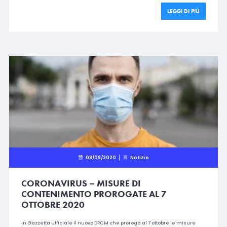
LEGGI DI PIÙ
08/09/2020
Notizie
CORONAVIRUS – MISURE DI
CONTENIMENTO PROROGATE AL 7
OTTOBRE 2020
In Gazzetta ufficiale il nuovo DPCM che proroga al 7 ottobre le misure