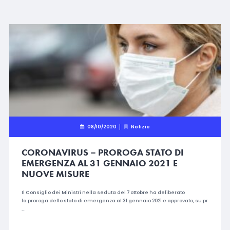
08/10/2020
Notizie
CORONAVIRUS – PROROGA STATO DI
EMERGENZA AL 31 GENNAIO 2021 E
NUOVE MISURE
Il Consiglio dei Ministri nella seduta del 7 ottobre ha deliberato
la proroga dello stato di emergenza al 31 gennaio 2021 e approvato, su pr
…