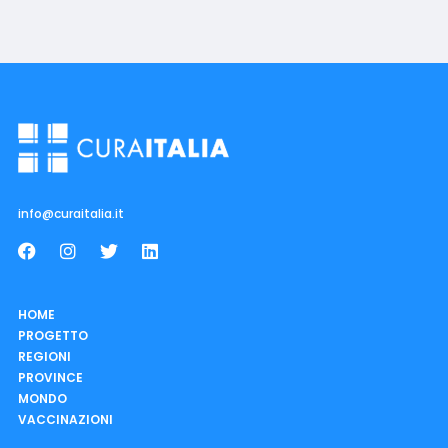
info@curaitalia.it
HOME
PROGETTO
REGIONI
PROVINCE
MONDO
VACCINAZIONI