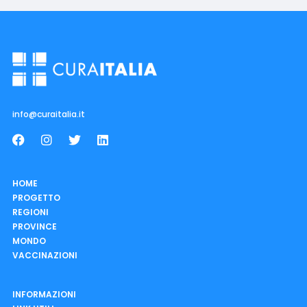
info@curaitalia.it
HOME
PROGETTO
REGIONI
PROVINCE
MONDO
VACCINAZIONI
INFORMAZIONI