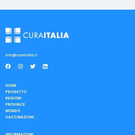
info@curaitalia.it
HOME
PROGETTO
REGIONI
PROVINCE
MONDO
VACCINAZIONI
INFORMAZIONI