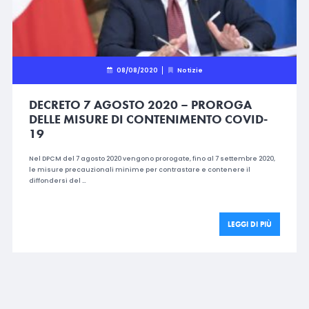
08/08/2020
Notizie
DECRETO 7 AGOSTO 2020 – PROROGA
DELLE MISURE DI CONTENIMENTO COVID-
19
Nel DPCM del 7 agosto 2020 vengono prorogate, fino al 7 settembre 2020,
le misure precauzionali minime per contrastare e contenere il
diffondersi del …
LEGGI DI PIÙ