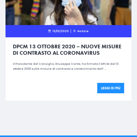
13/10/2020
Notizie
DPCM 13 OTTOBRE 2020 – NUOVE MISURE
DI CONTRASTO AL CORONAVIRUS
Il Presidente del Consiglio, Giuseppe Conte, ha firmato il DPCM del 13
ottobre 2020 sulle misure di contrasto e contenimento dell’ …
LEGGI DI PIÙ