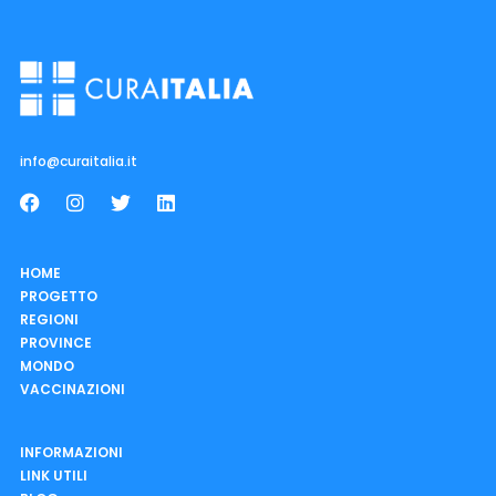
info@curaitalia.it
HOME
PROGETTO
REGIONI
PROVINCE
MONDO
VACCINAZIONI
INFORMAZIONI
LINK UTILI