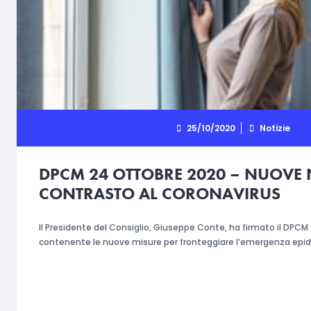
25/10/2020
Notizie
DPCM 24 OTTOBRE 2020 – NUOVE 
CONTRASTO AL CORONAVIRUS
Il Presidente del Consiglio, Giuseppe Conte, ha firmato il DPCM
contenente le nuove misure per fronteggiare l’emergenza epi