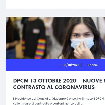
13/10/2020
Notizie
DPCM 13 OTTOBRE 2020 – NUOVE 
CONTRASTO AL CORONAVIRUS
Il Presidente del Consiglio, Giuseppe Conte, ha firmato il DPCM 
sulle misure di contrasto e contenimento dell’ …