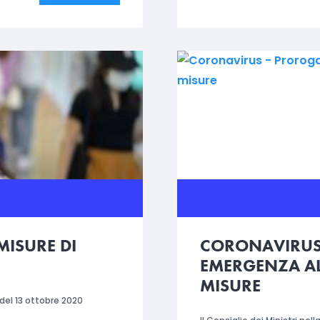
MISURE DI
CORONAVIRUS 
EMERGENZA AL
MISURE
del 13 ottobre 2020