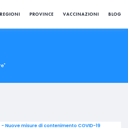
REGIONI
PROVINCE
VACCINAZIONI
BLOG
re"