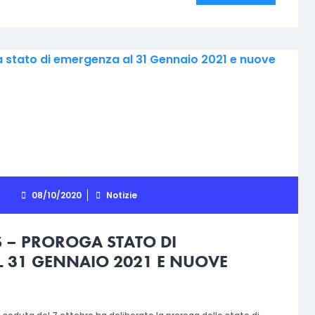
08/10/2020
Notizie
– PROROGA STATO DI
 31 GENNAIO 2021 E NUOVE