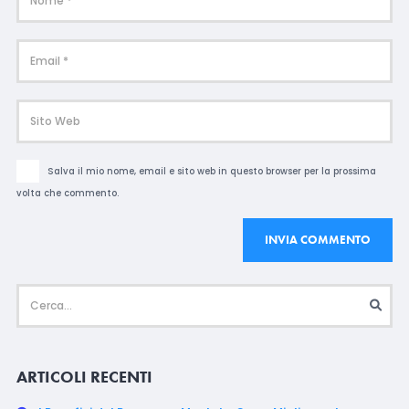
Salva il mio nome, email e sito web in questo browser per la prossima
volta che commento.
ARTICOLI RECENTI