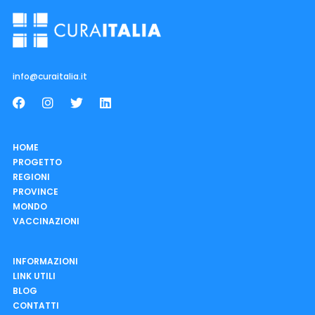
info@curaitalia.it
HOME
PROGETTO
REGIONI
PROVINCE
MONDO
VACCINAZIONI
INFORMAZIONI
LINK UTILI
BLOG
CONTATTI