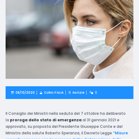
08/10/2020
CURA ITALIA
Notizie
0
Il Consiglio dei Ministri nella seduta del 7 ottobre ha deliberato
la
proroga dello stato di emergenza
al 31 gennaio 2021 e
approvato, su proposta del Presidente Giuseppe Conte e del
Ministro della salute Roberto Speranza, il Decreto Legge
“Misure