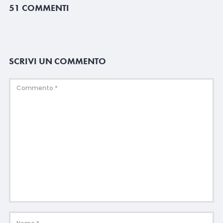
51 COMMENTI
SCRIVI UN COMMENTO