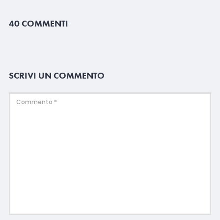
40 COMMENTI
SCRIVI UN COMMENTO