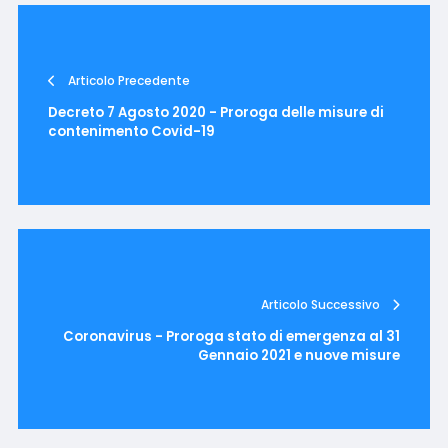
Articolo Precedente
Decreto 7 Agosto 2020 - Proroga delle misure di
contenimento Covid-19
Articolo Successivo
Coronavirus - Proroga stato di emergenza al 31
Gennaio 2021 e nuove misure