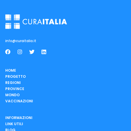
info@curaitalia.it
HOME
PROGETTO
REGIONI
PROVINCE
MONDO
VACCINAZIONI
INFORMAZIONI
LINK UTILI
BLOG