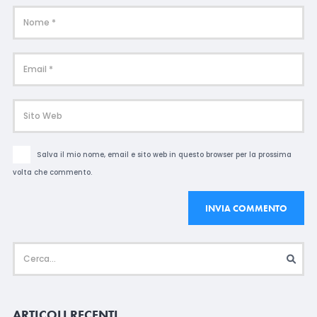
Salva il mio nome, email e sito web in questo browser per la prossima
volta che commento.
ARTICOLI RECENTI