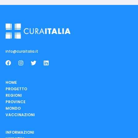
info@curaitalia.it
HOME
PROGETTO
REGIONI
PROVINCE
MONDO
VACCINAZIONI
INFORMAZIONI