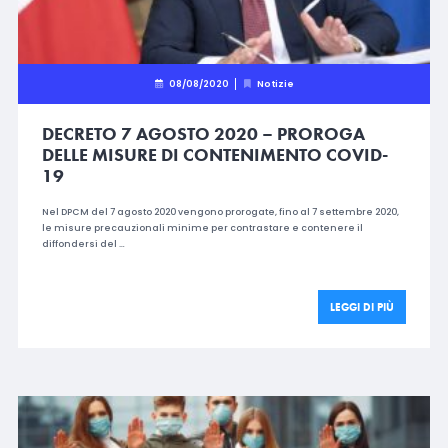
08/08/2020
Notizie
DECRETO 7 AGOSTO 2020 – PROROGA
DELLE MISURE DI CONTENIMENTO COVID-
19
Nel DPCM del 7 agosto 2020 vengono prorogate, fino al 7 settembre 2020,
le misure precauzionali minime per contrastare e contenere il
diffondersi del …
LEGGI DI PIÙ