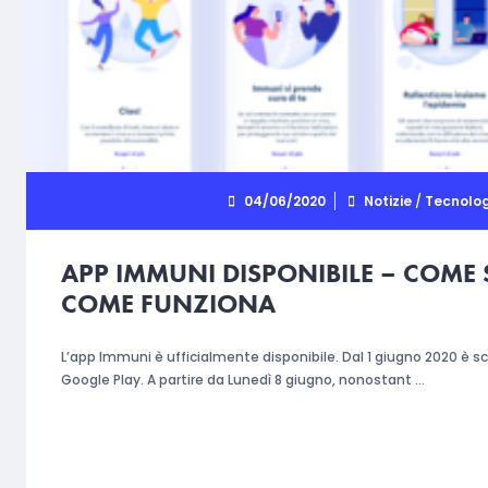
04/06/2020
Notizie
/
Tecnolo
APP IMMUNI DISPONIBILE – COME 
COME FUNZIONA
L’app Immuni è ufficialmente disponibile. Dal 1 giugno 2020 è sc
Google Play. A partire da Lunedì 8 giugno, nonostant …