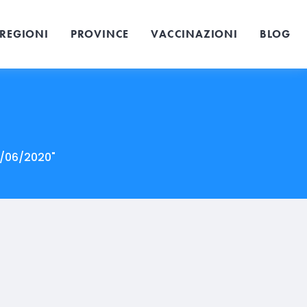
REGIONI
PROVINCE
VACCINAZIONI
BLOG
04/06/2020"