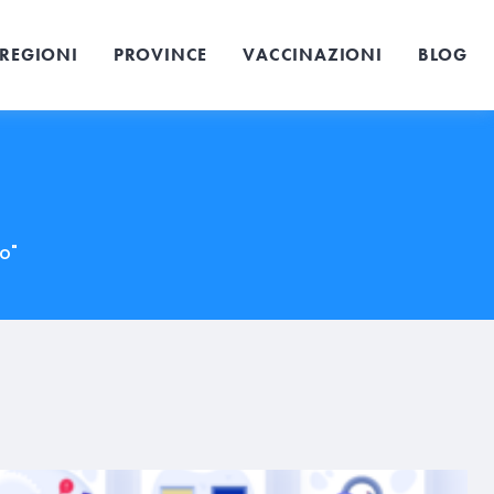
REGIONI
PROVINCE
VACCINAZIONI
BLOG
no"