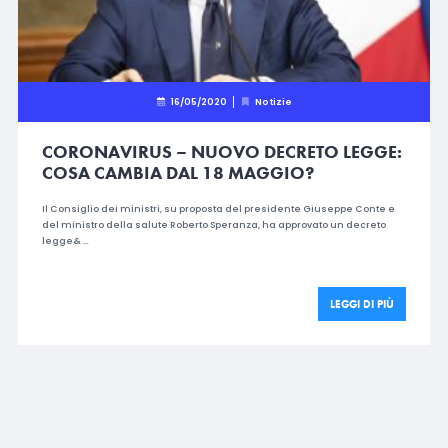
16/05/2020
Notizie
CORONAVIRUS – NUOVO DECRETO LEGGE:
COSA CAMBIA DAL 18 MAGGIO?
Il Consiglio dei ministri, su proposta del presidente Giuseppe Conte e
del ministro della salute Roberto Speranza, ha approvato un decreto
legge& …
LEGGI DI PIÙ