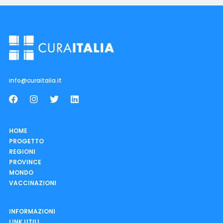
info@curaitalia.it
HOME
PROGETTO
REGIONI
PROVINCE
MONDO
VACCINAZIONI
INFORMAZIONI
LINK UTILI