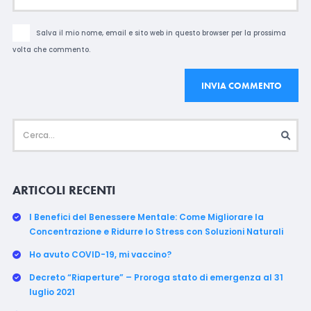
Salva il mio nome, email e sito web in questo browser per la prossima
volta che commento.
ARTICOLI RECENTI
I Benefici del Benessere Mentale: Come Migliorare la
Concentrazione e Ridurre lo Stress con Soluzioni Naturali
Ho avuto COVID-19, mi vaccino?
Decreto “Riaperture” – Proroga stato di emergenza al 31
luglio 2021