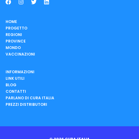
HOME
PROGETTO
REGIONI
PROVINCE
MONDO
VACCINAZIONI
INFORMAZIONI
LINK UTILI
BLOG
CONTATTI
PARLANO DI CURA ITALIA
PREZZI DISTRIBUTORI