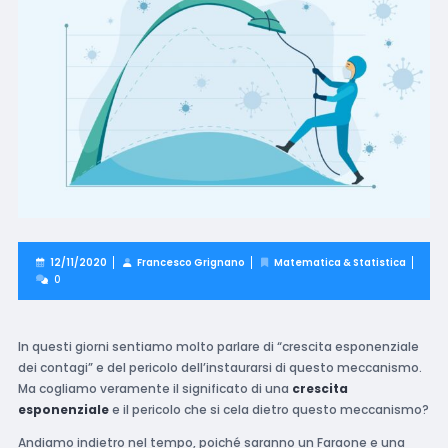
12/11/2020
Francesco Grignano
Matematica & Statistica
0
In questi giorni sentiamo molto parlare di “crescita esponenziale
dei contagi” e del pericolo dell’instaurarsi di questo meccanismo.
Ma cogliamo veramente il significato di una
crescita
esponenziale
e il pericolo che si cela dietro questo meccanismo?
Andiamo indietro nel tempo, poiché saranno un Faraone e una