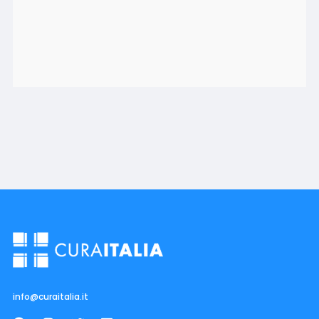
info@curaitalia.it