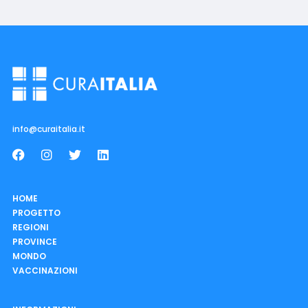
info@curaitalia.it
HOME
PROGETTO
REGIONI
PROVINCE
MONDO
VACCINAZIONI