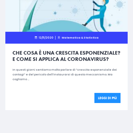
12/11/2020
Matematica & Statistica
CHE COSA È UNA CRESCITA ESPONENZIALE?
E COME SI APPLICA AL CORONAVIRUS?
In questi giorni sentiamo molto parlare di “crescita esponenziale dei
contagi” e del pericolo dell’instaurarsi di questo meccanismo. Ma
cogliamo …
LEGGI DI PIÙ