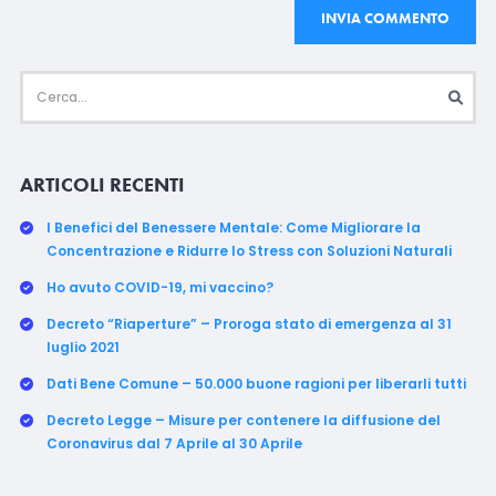
ARTICOLI RECENTI
I Benefici del Benessere Mentale: Come Migliorare la
Concentrazione e Ridurre lo Stress con Soluzioni Naturali
Ho avuto COVID-19, mi vaccino?
Decreto “Riaperture” – Proroga stato di emergenza al 31
luglio 2021
Dati Bene Comune – 50.000 buone ragioni per liberarli tutti
Decreto Legge – Misure per contenere la diffusione del
Coronavirus dal 7 Aprile al 30 Aprile