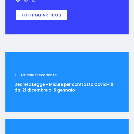
TUTTI GLI ARTICOLI
Articolo Precedente
Decreto Legge - Misure per contrasto Covid-19
dal 21 dicembre al 6 gennaio