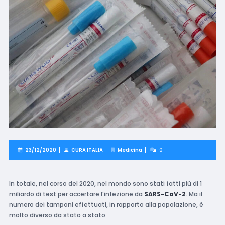
23/12/2020
CURA ITALIA
Medicina
0
In totale, nel corso del 2020, nel mondo sono stati fatti più di 1
miliardo di test per accertare l’infezione da
SARS-CoV-2
. Ma il
numero dei tamponi effettuati, in rapporto alla popolazione, è
molto diverso da stato a stato.