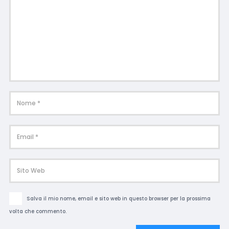
Salva il mio nome, email e sito web in questo browser per la prossima
volta che commento.