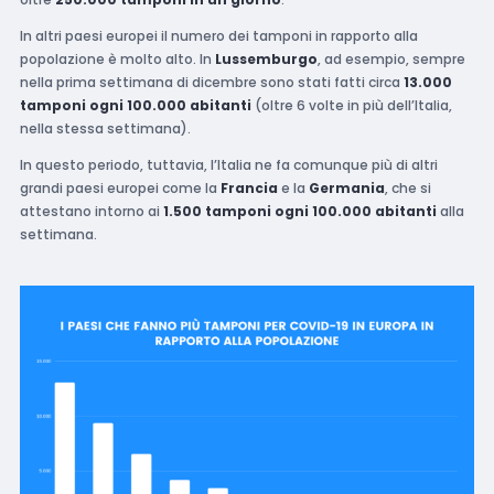
In altri paesi europei il numero dei tamponi in rapporto alla
popolazione è molto alto. In
Lussemburgo
, ad esempio, sempre
nella prima settimana di dicembre sono stati fatti circa
13.000
tamponi ogni 100.000 abitanti
(oltre 6 volte in più dell’Italia,
nella stessa settimana).
In questo periodo, tuttavia, l’Italia ne fa comunque più di altri
grandi paesi europei come la
Francia
e la
Germania
, che si
attestano intorno ai
1.500 tamponi ogni 100.000 abitanti
alla
settimana.