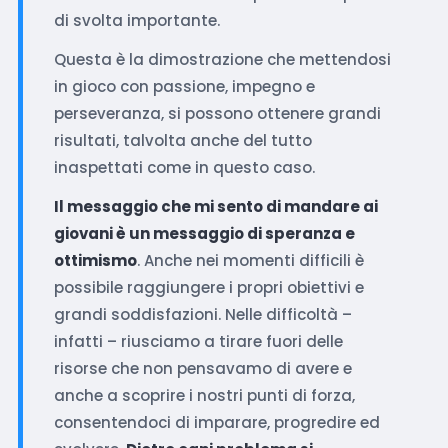
di svolta importante.
Questa è la dimostrazione che mettendosi
in gioco con passione, impegno e
perseveranza, si possono ottenere grandi
risultati, talvolta anche del tutto
inaspettati come in questo caso.
Il messaggio che mi sento di mandare ai
giovani è un messaggio di speranza e
ottimismo
. Anche nei momenti difficili è
possibile raggiungere i propri obiettivi e
grandi soddisfazioni. Nelle difficoltà –
infatti – riusciamo a tirare fuori delle
risorse che non pensavamo di avere e
anche a scoprire i nostri punti di forza,
consentendoci di imparare, progredire ed