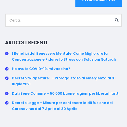
ARTICOLI RECENTI
I Benefici del Benessere Mentale: Come Migliorare la
Concentrazione e Ridurre lo Stress con Soluzioni Naturali
Ho avuto COVID-19, mi vaccino?
Decreto “Riaperture” – Proroga stato di emergenza al 31
luglio 2021
Dati Bene Comune – 50.000 buone ragioni per liberarli tutti
Decreto Legge – Misure per contenere la diffusione del
Coronavirus dal 7 Aprile al 30 Aprile