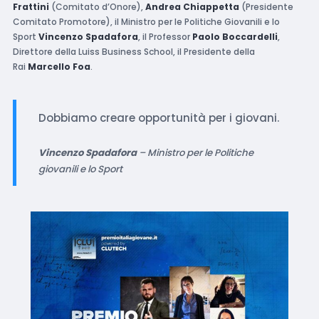
Frattini
(Comitato d’Onore),
Andrea Chiappetta
(Presidente
Comitato Promotore), il Ministro per le Politiche Giovanili e lo
Sport
Vincenzo Spadafora
, il Professor
Paolo Boccardelli
,
Direttore della Luiss Business School, il Presidente della
Rai
Marcello Foa
.
Dobbiamo creare opportunità per i giovani.
Vincenzo Spadafora
– Ministro per le Politiche
giovanili e lo Sport