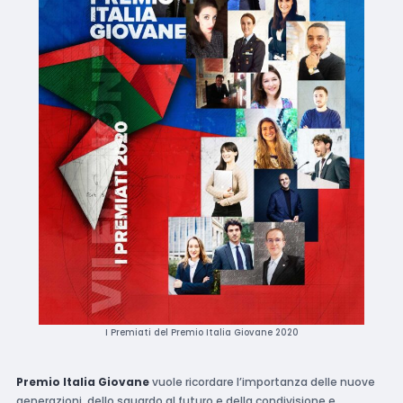
I Premiati del Premio Italia Giovane 2020
Premio Italia Giovane
vuole ricordare l’importanza delle nuove
generazioni, dello sguardo al futuro e della condivisione e