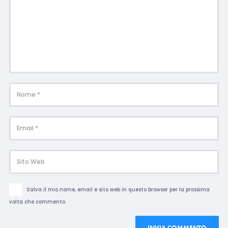
Salva il mio nome, email e sito web in questo browser per la prossima
volta che commento.