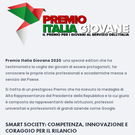
Premio Italia Giovane 2020
: una special edition che ha
testimoniato la voglia dei giovani di essere protagonisti, far
conoscere le proprie storie professionali e accademiche messe a
servizio del Paese.
Si tratta di un prestigioso Premio che ha ricevuto la medaglia di
Alta Rappresentanza dal Presidente della Repubblica e la cui giuria
è composta da rappresentanti delle istituzioni, professori
universitari e professionisti di grandi aziende come Google.
SMART SOCIETY: COMPETENZA, INNOVAZIONE E
CORAGGIO PER IL RILANCIO