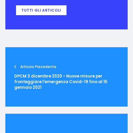
TUTTI GLI ARTICOLI
Articolo Precedente
DPCM 3 dicembre 2020 - Nuove misure per
fronteggiare l'emergenza Covid-19 fino al 15
gennaio 2021