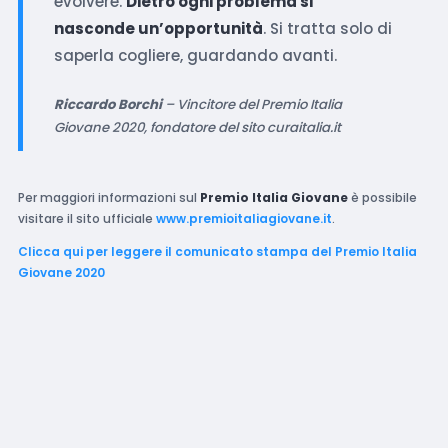
evolvere.
Dietro ogni problema si
nasconde un’opportunità
. Si tratta solo di
saperla cogliere, guardando avanti.
Riccardo Borchi
– Vincitore del Premio Italia
Giovane 2020, fondatore del sito curaitalia.it
Per maggiori informazioni sul
Premio Italia Giovane
è possibile
visitare il sito ufficiale
www.premioitaliagiovane.it
.
Clicca qui per leggere il comunicato stampa del Premio Italia
Giovane 2020