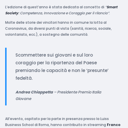
L’edizione di quest’anno è stata dedicata al concetto di
“
Smart
Society
: Competenza, Innovazione e Coraggio per il rilancio”
.
Molte delle storie dei vincitori hanno in comune la lotta al
Coronavirus, da diversi punti di vista (sanità, ricerca, sociale,
volontariato, ecc.), a sostegno delle comunità.
Scommettere sui giovani e sul loro
coraggio per la ripartenza del Paese
premiando le capacità e non le ‘presunte’
fedeltà.
Andrea Chiappetta
– Presidente Premio Italia
Giovane
All’evento, ospitato per la parte in presenza presso la Luiss
Business School di Roma, hanno contribuito in streaming
Franco