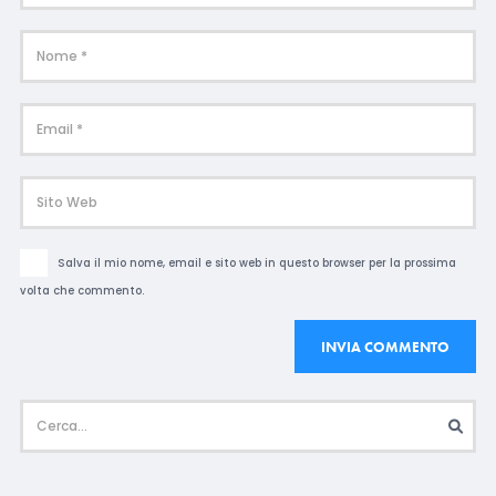
Salva il mio nome, email e sito web in questo browser per la prossima
volta che commento.