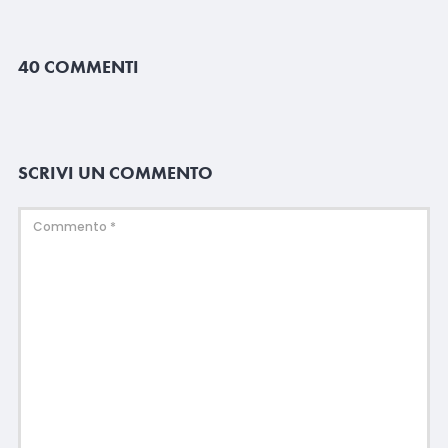
40 COMMENTI
SCRIVI UN COMMENTO