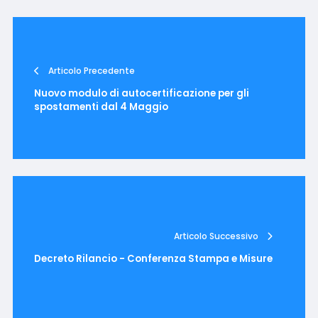
Articolo Precedente
Nuovo modulo di autocertificazione per gli
spostamenti dal 4 Maggio
Articolo Successivo
Decreto Rilancio - Conferenza Stampa e Misure