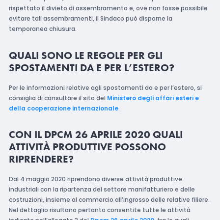
rispettato il divieto di assembramento e, ove non fosse possibile
evitare tali assembramenti, il Sindaco può disporne la
temporanea chiusura.
QUALI SONO LE REGOLE PER GLI
SPOSTAMENTI DA E PER L’ESTERO?
Per le informazioni relative agli spostamenti da e per l’estero, si
consiglia di consultare il sito del
Ministero degli affari esteri e
della cooperazione internazionale
.
CON IL DPCM 26 APRILE 2020 QUALI
ATTIVITÀ PRODUTTIVE POSSONO
RIPRENDERE?
Dal 4 maggio 2020 riprendono diverse attività produttive
industriali con la ripartenza del settore manifatturiero e delle
costruzioni, insieme al commercio all’ingrosso delle relative filiere.
Nel dettaglio risultano pertanto consentite tutte le attività