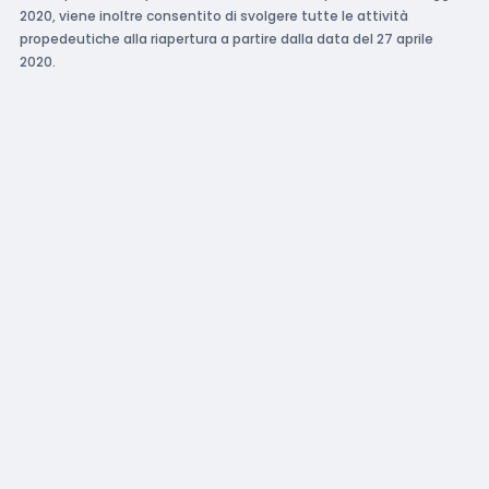
2020, viene inoltre consentito di svolgere tutte le attività
propedeutiche alla riapertura a partire dalla data del 27 aprile
2020.