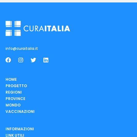
info@curaitalia.it
HOME
PROGETTO
REGIONI
PROVINCE
MONDO
VACCINAZIONI
INFORMAZIONI
LINK UTILI