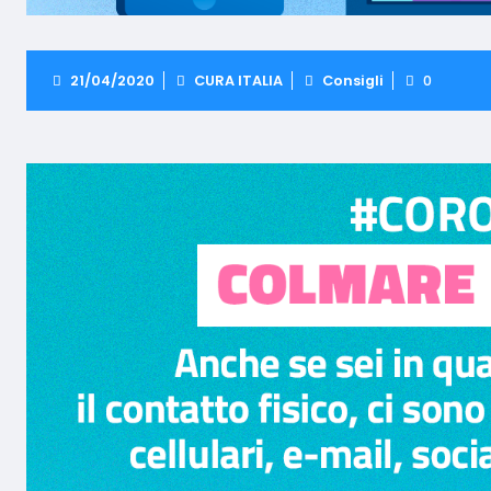
21/04/2020
CURA ITALIA
Consigli
0