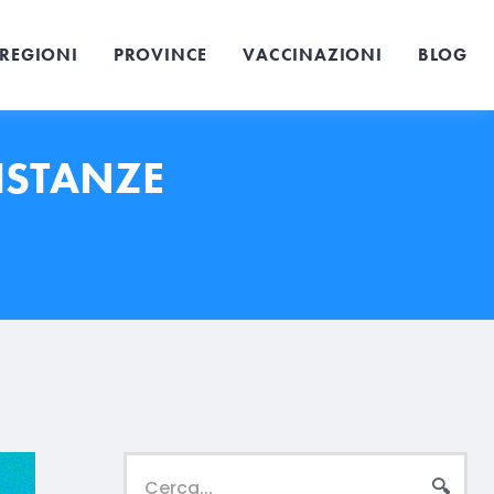
REGIONI
PROVINCE
VACCINAZIONI
BLOG
ISTANZE