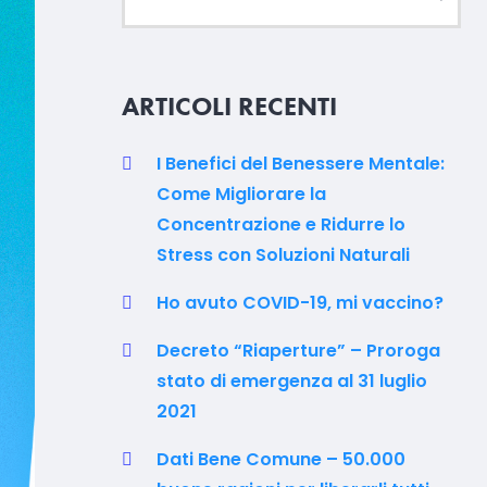
ARTICOLI RECENTI
I Benefici del Benessere Mentale:
Come Migliorare la
Concentrazione e Ridurre lo
Stress con Soluzioni Naturali
Ho avuto COVID-19, mi vaccino?
Decreto “Riaperture” – Proroga
stato di emergenza al 31 luglio
2021
Dati Bene Comune – 50.000