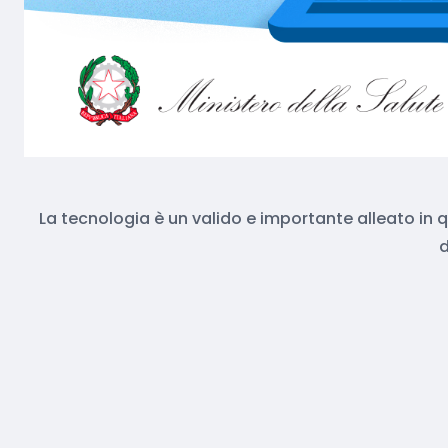
La tecnologia è un valido e importante alleato in 
d