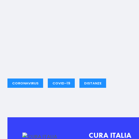
CORONAVIRUS
COVID-19
DISTANZE
CURA ITALIA