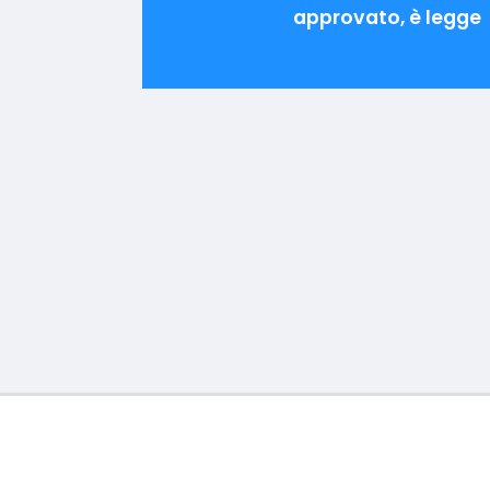
approvato, è legge