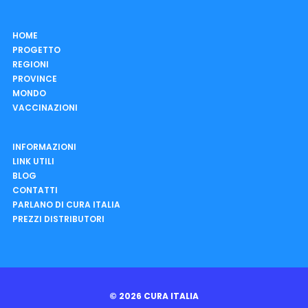
HOME
PROGETTO
REGIONI
PROVINCE
MONDO
VACCINAZIONI
INFORMAZIONI
LINK UTILI
BLOG
CONTATTI
PARLANO DI CURA ITALIA
PREZZI DISTRIBUTORI
© 2026 CURA ITALIA