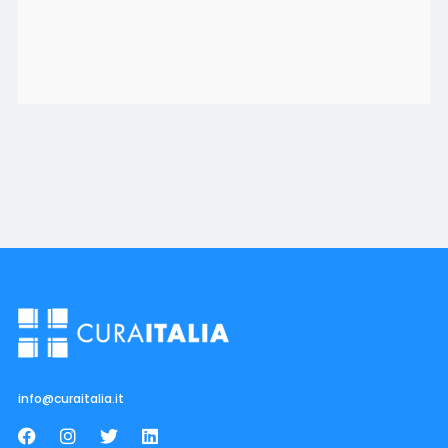
info@curaitalia.it