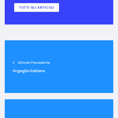
TUTTI GLI ARTICOLI
Articolo Precedente
Orgoglio Italiano