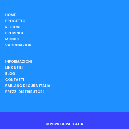
HOME
PROGETTO
REGIONI
PROVINCE
MONDO
VACCINAZIONI
INFORMAZIONI
LINK UTILI
BLOG
CONTATTI
PARLANO DI CURA ITALIA
PREZZI DISTRIBUTORI
© 2026 CURA ITALIA