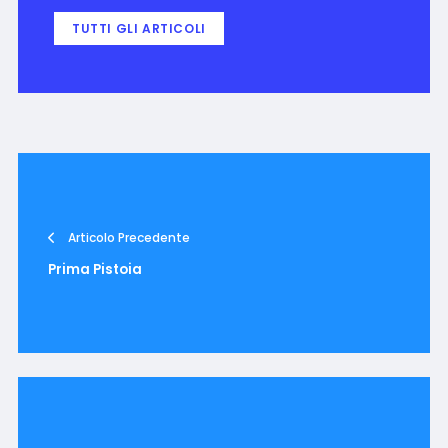
TUTTI GLI ARTICOLI
Articolo Precedente
Prima Pistoia