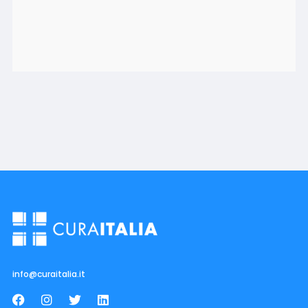
info@curaitalia.it