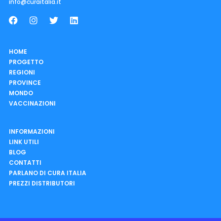
info@curaitalia.it
HOME
PROGETTO
REGIONI
PROVINCE
MONDO
VACCINAZIONI
INFORMAZIONI
LINK UTILI
BLOG
CONTATTI
PARLANO DI CURA ITALIA
PREZZI DISTRIBUTORI