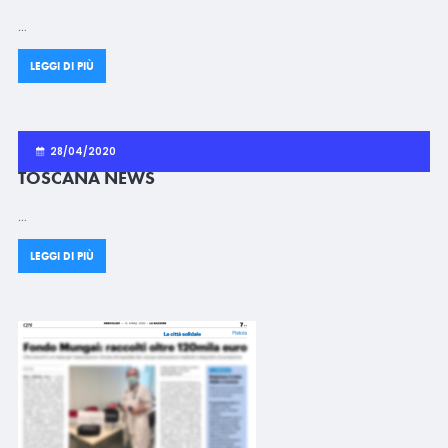
…
LEGGI DI PIÙ
28/04/2020
TOSCANA NEWS
…
LEGGI DI PIÙ