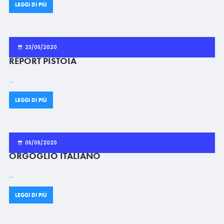
LEGGI DI PIÙ
23/05/2020
REPORT PISTOIA
…
LEGGI DI PIÙ
05/05/2020
ORGOGLIO ITALIANO
…
LEGGI DI PIÙ