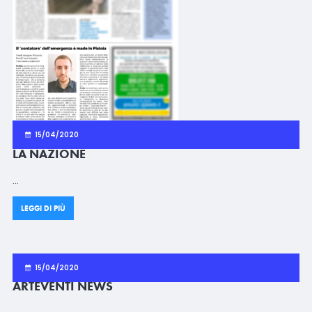
15/04/2020
LA NAZIONE
…
LEGGI DI PIÙ
15/04/2020
ARTEVENTI NEWS