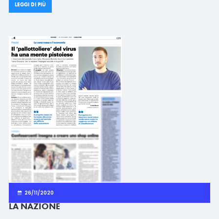
LEGGI DI PIÙ
26/11/2020
LA NAZIONE