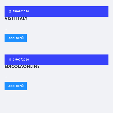
25/09/2020
VISIT ITALY
…
LEGGI DI PIÙ
28/07/2020
EDICOLAONLINE
…
LEGGI DI PIÙ