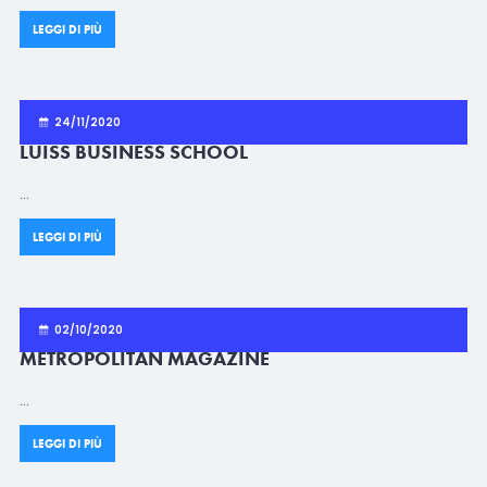
LEGGI DI PIÙ
24/11/2020
LUISS BUSINESS SCHOOL
…
LEGGI DI PIÙ
02/10/2020
METROPOLITAN MAGAZINE
…
LEGGI DI PIÙ