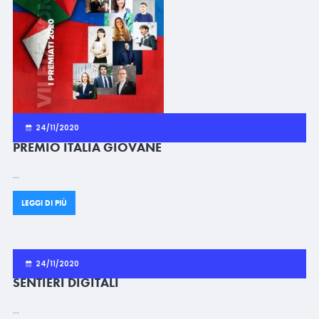
24/11/2020
PREMIO ITALIA GIOVANE
…
LEGGI DI PIÙ
24/11/2020
SENTIERI DIGITALI
…