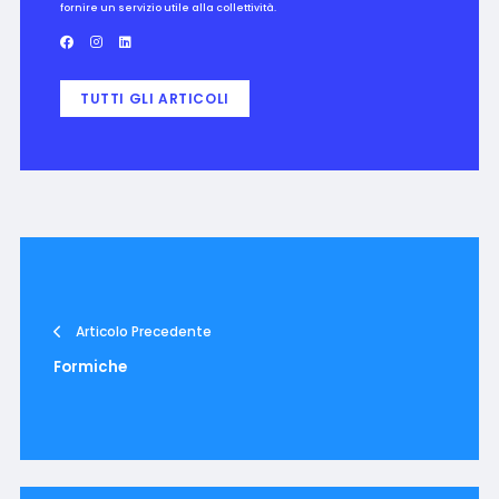
fornire un servizio utile alla collettività.
TUTTI GLI ARTICOLI
Articolo Precedente
Formiche