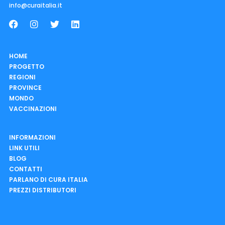
info@curaitalia.it
HOME
PROGETTO
REGIONI
PROVINCE
MONDO
VACCINAZIONI
INFORMAZIONI
LINK UTILI
BLOG
CONTATTI
PARLANO DI CURA ITALIA
PREZZI DISTRIBUTORI