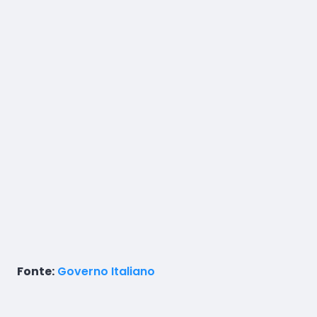
Fonte:
Governo Italiano