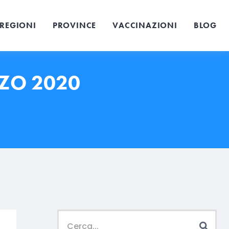
REGIONI
PROVINCE
VACCINAZIONI
BLOG
RZO 2020