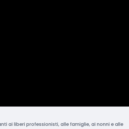
 ai liberi professionisti, alle famiglie, ai nonni e alle