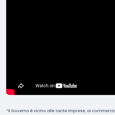
“Il Governo è vicino alle tante imprese, ai commercianti