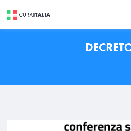
DECRETO