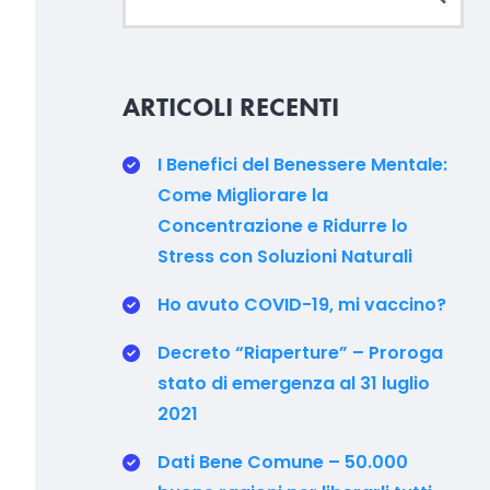
ARTICOLI RECENTI
I Benefici del Benessere Mentale:
Come Migliorare la
Concentrazione e Ridurre lo
Stress con Soluzioni Naturali
Ho avuto COVID-19, mi vaccino?
Decreto “Riaperture” – Proroga
stato di emergenza al 31 luglio
2021
Dati Bene Comune – 50.000