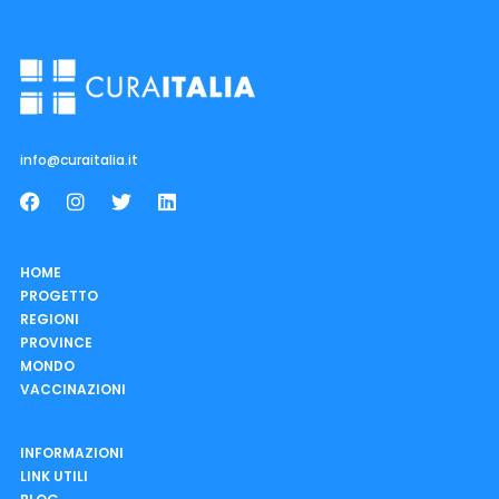
info@curaitalia.it
HOME
PROGETTO
REGIONI
PROVINCE
MONDO
VACCINAZIONI
INFORMAZIONI
LINK UTILI