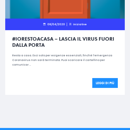
08/04/2020
Iniziative
#IORESTOACASA – LASCIA IL VIRUS FUORI
DALLA PORTA
Resta a casa. Esci solo per esigenze essenziali, finché l’emergenza
Coronavirus non sarà terminata. Puoi scaricare il cartellino per
comunicar …
LEGGI DI PIÙ