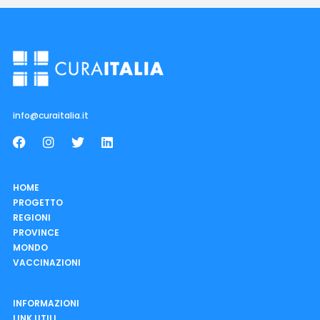
info@curaitalia.it
HOME
PROGETTO
REGIONI
PROVINCE
MONDO
VACCINAZIONI
INFORMAZIONI
LINK UTILI