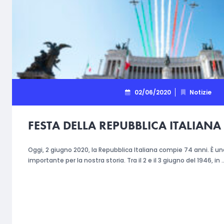
02/06/2020
Notizie
FESTA DELLA REPUBBLICA ITALIANA
Oggi, 2 giugno 2020, la Repubblica Italiana compie 74 anni. È u
importante per la nostra storia. Tra il 2 e il 3 giugno del 1946, in 