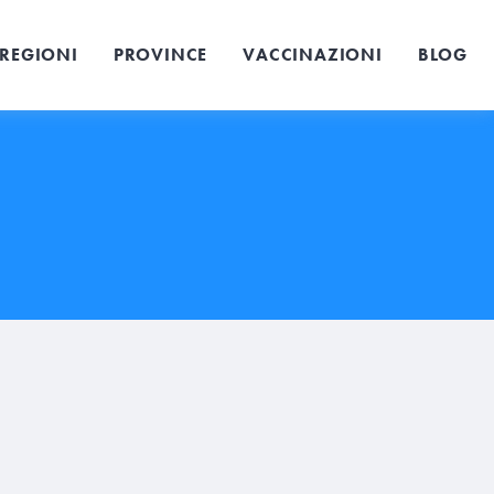
REGIONI
PROVINCE
VACCINAZIONI
BLOG