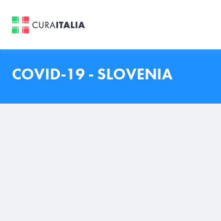
COVID-19 - SLOVENIA