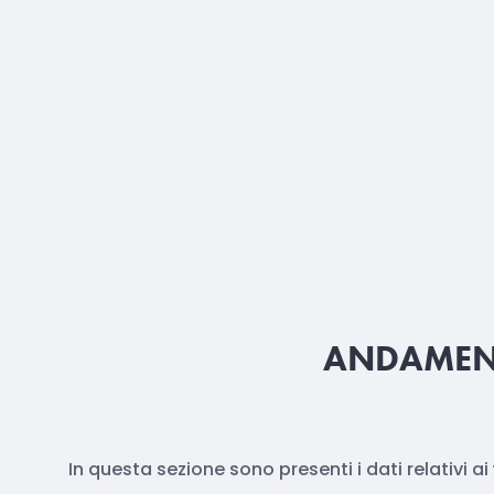
ANDAMENT
In questa sezione sono presenti i dati relativi ai