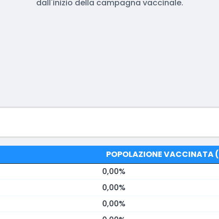
dall'inizio della campagna vaccinale.
POPOLAZIONE VACCINATA (
0,00%
0,00%
0,00%