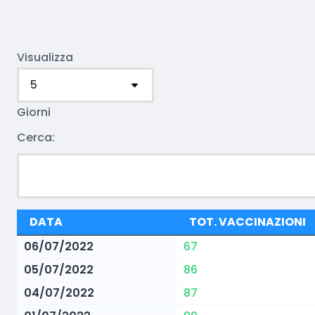
Visualizza
Giorni
Cerca:
DATA
TOT. VACCINAZIONI
06/07/2022
67
05/07/2022
86
04/07/2022
87