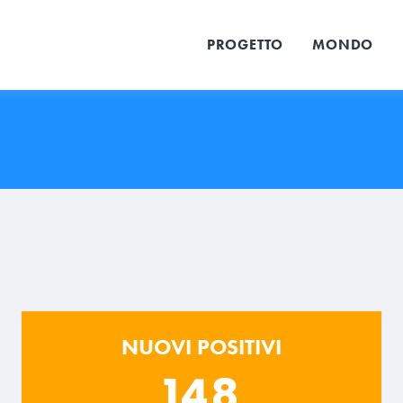
PROGETTO
MONDO
NUOVI POSITIVI
148