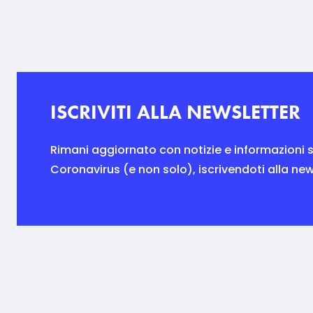
ISCRIVITI ALLA NEWSLETTER
Rimani aggiornato con notizie e informazioni s
Coronavirus (e non solo), iscrivendoti alla new