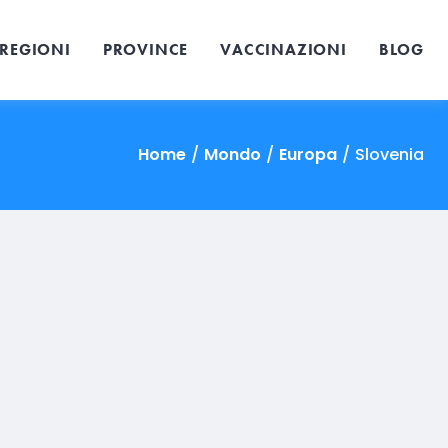
REGIONI
PROVINCE
VACCINAZIONI
BLOG
Home
/
Mondo
/
Europa
/
Slovenia