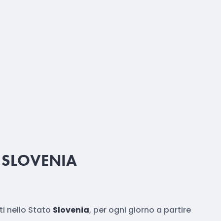
 SLOVENIA
i nello Stato
Slovenia
, per ogni giorno a partire