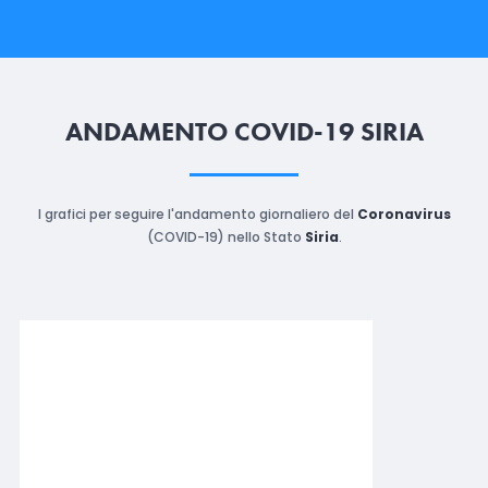
ANDAMENTO COVID-19 SIRIA
I grafici per seguire l'andamento giornaliero del
Coronavirus
(COVID-19) nello Stato
Siria
.