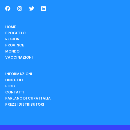
HOME
PROGETTO
REGIONI
PROVINCE
MONDO
VACCINAZIONI
INFORMAZIONI
LINK UTILI
BLOG
CONTATTI
PARLANO DI CURA ITALIA
PREZZI DISTRIBUTORI