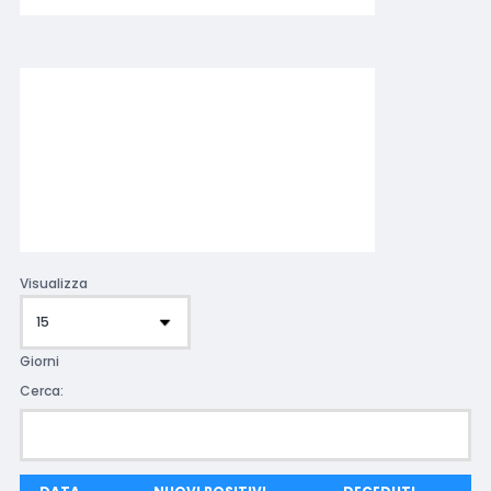
Visualizza
Giorni
Cerca: