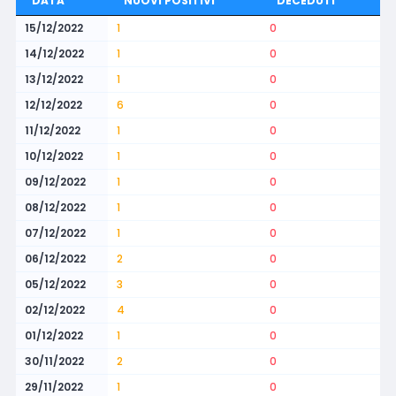
DATA
NUOVI POSITIVI
DECEDUTI
15/12/2022
1
0
14/12/2022
1
0
13/12/2022
1
0
12/12/2022
6
0
11/12/2022
1
0
10/12/2022
1
0
09/12/2022
1
0
08/12/2022
1
0
07/12/2022
1
0
06/12/2022
2
0
05/12/2022
3
0
02/12/2022
4
0
01/12/2022
1
0
30/11/2022
2
0
29/11/2022
1
0