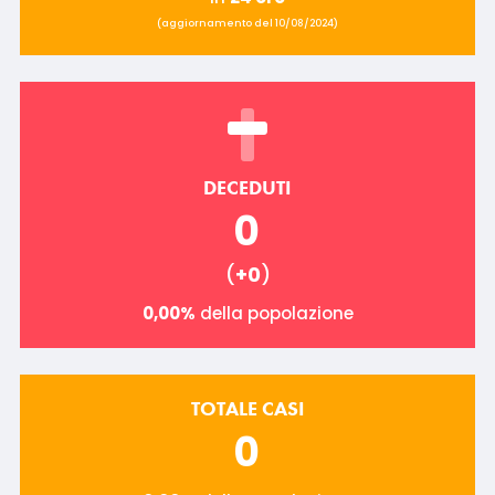
(aggiornamento del 10/08/2024)
DECEDUTI
0
(
+0
)
0,00%
della popolazione
TOTALE CASI
0