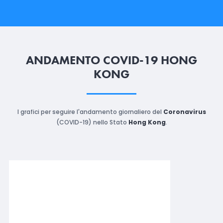
ANDAMENTO COVID-19 HONG
KONG
I grafici per seguire l'andamento giornaliero del
Coronavirus
(COVID-19) nello Stato
Hong Kong
.