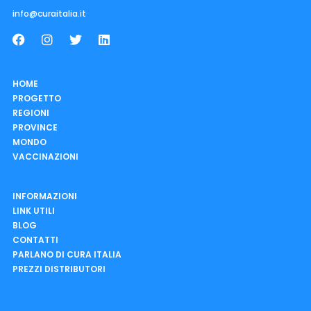
info@curaitalia.it
HOME
PROGETTO
REGIONI
PROVINCE
MONDO
VACCINAZIONI
INFORMAZIONI
LINK UTILI
BLOG
CONTATTI
PARLANO DI CURA ITALIA
PREZZI DISTRIBUTORI