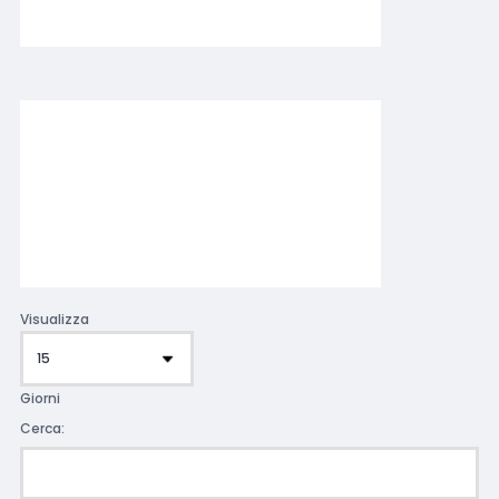
Visualizza
Giorni
Cerca: