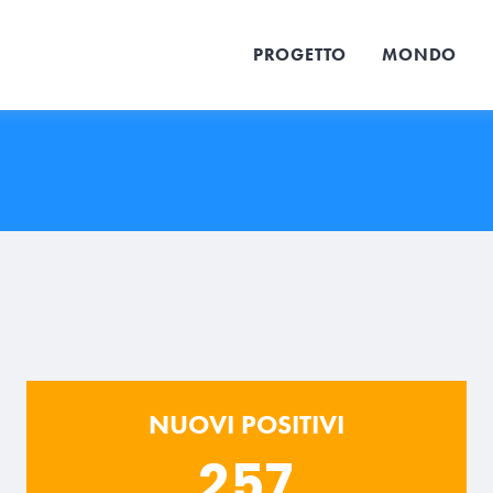
PROGETTO
MONDO
NUOVI POSITIVI
257