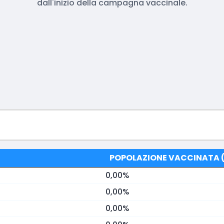
dall'inizio della campagna vaccinale.
POPOLAZIONE VACCINATA (
0,00%
0,00%
0,00%