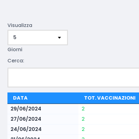
Visualizza
Giorni
Cerca:
DATA
TOT. VACCINAZIONI
29/06/2024
2
27/06/2024
2
24/06/2024
2