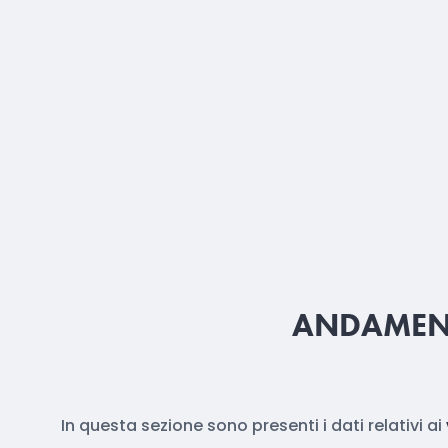
ANDAMENT
In questa sezione sono presenti i dati relativi ai