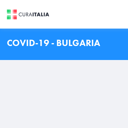
COVID-19 - BULGARIA