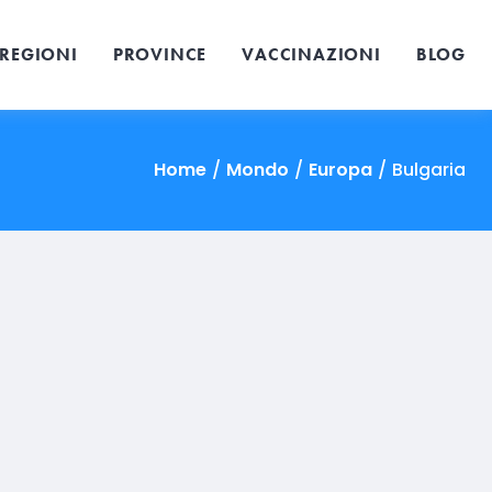
REGIONI
PROVINCE
VACCINAZIONI
BLOG
Home
/
Mondo
/
Europa
/
Bulgaria