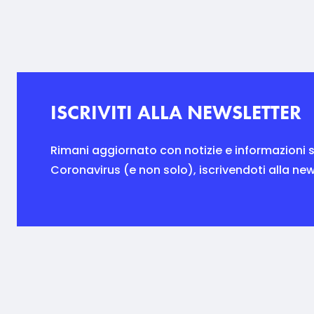
ISCRIVITI ALLA NEWSLETTER
Rimani aggiornato con notizie e informazioni s
Coronavirus (e non solo), iscrivendoti alla new